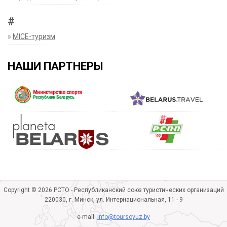
#
»
MICE-туризм
НАШИ ПАРТНЕРЫ
Copyright © 2026 РСТО - Республиканский союз туристических организаций
220030, г. Минск, ул. Интернациональная, 11 - 9
e-mail:
info@toursoyuz.by