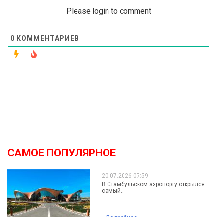
Please login to comment
0
КОММЕНТАРИЕВ
САМОЕ ПОПУЛЯРНОЕ
20.07.2026 07:59
В Стамбульском аэропорту открылся
самый...