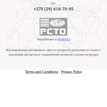
тел.
+375 (29) 618-79-95
Разработано в
MixMedia
Использование материалов сайта в интернете допускается только с
указанием авторства и сохранением активной ссылки на ресурс!
Terms and Conditions
-
Privacy Policy