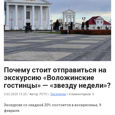
Почему стоит отправиться на
экскурсию «Воложинские
гостинцы» — «звезду недели»?
3.02.2025 15:25
/
Автор: РСТО
/
Экскурсии
/
Комментариев: 0
Экскурсия со скидкой 20% состоится в воскресенье, 9
февраля.