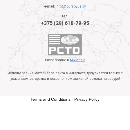
e-mail:
info@toursoyuz.by
тел.
+375 (29) 618-79-95
Разработано в
MixMedia
Использование материалов сайта в интернете допускается только с
указанием авторства и сохранением активной ссылки на ресурс!
Terms and Conditions
-
Privacy Policy