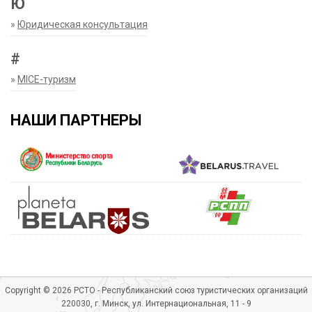
Ю
»
Юридическая консультация
#
»
MICE-туризм
НАШИ ПАРТНЕРЫ
Copyright © 2026 РСТО - Республиканский союз туристических организаций
220030, г. Минск, ул. Интернациональная, 11 - 9