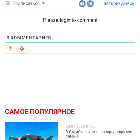
Подписаться
авторизуйтесь
Please login to comment
0
КОММЕНТАРИЕВ
САМОЕ ПОПУЛЯРНОЕ
20.07.2026 07:59
В Стамбульском аэропорту открылся
самый...