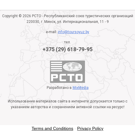
Copyright © 2026 РСТО - Республиканский союз туристических организаций
220030, г. Минск, ул. Интернациональная, 11 - 9
e-mail:
info@toursoyuz.by
тел.
+375 (29) 618-79-95
Разработано в
MixMedia
Использование материалов сайта в интернете допускается только с
указанием авторства и сохранением активной ссылки на ресурс!
Terms and Conditions
-
Privacy Policy