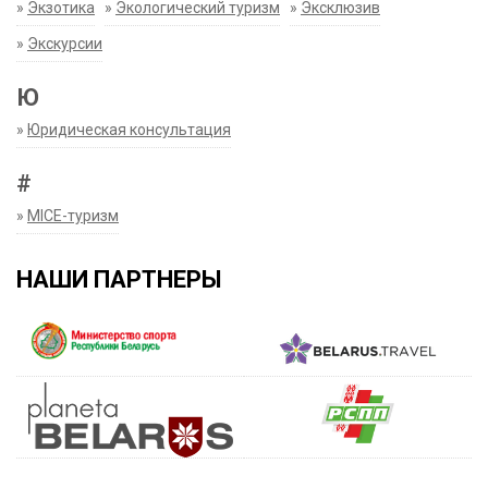
»
Экзотика
»
Экологический туризм
»
Эксклюзив
»
Экскурсии
Ю
»
Юридическая консультация
#
»
MICE-туризм
НАШИ ПАРТНЕРЫ