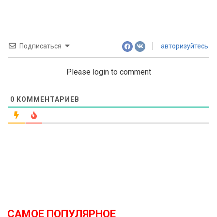
Подписаться
авторизуйтесь
Please login to comment
0
КОММЕНТАРИЕВ
САМОЕ ПОПУЛЯРНОЕ