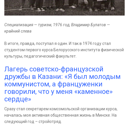
Специализация — туризм, 1976 год, Владимир Булатов —
крайний слева
В итоге, правда, поступал я один. И так в 1974 году стал
студентом первого курса Белорусского института физической
культуры, педагогический факультет.
Лагерь советско-французской
дружбы в Казани: «Я был молодым
коммунистом, а француженки
говорили, что у меня «каменное»
сердце»
Сразу стал секретарем комсомольской организации курса,
началась моя активная общественная жизнь в Минске. На
следующий год – стройотряд.