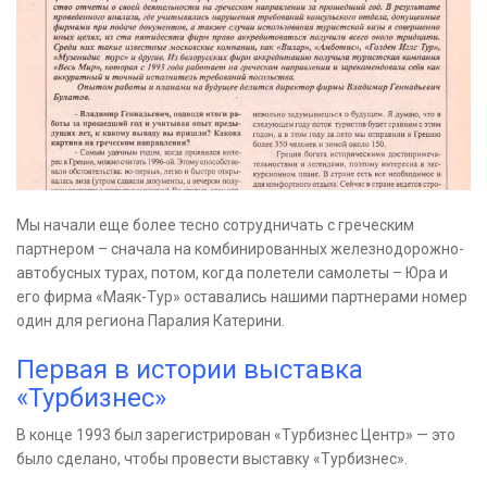
Мы начали еще более тесно сотрудничать с греческим
партнером – сначала на комбинированных железнодорожно-
автобусных турах, потом, когда полетели самолеты – Юра и
его фирма «Маяк-Тур» оставались нашими партнерами номер
один для региона Паралия Катерини.
Первая в истории выставка
«Турбизнес»
В конце 1993 был зарегистрирован «Турбизнес Центр» — это
было сделано, чтобы провести выставку «Турбизнес».