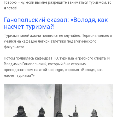
говорю – ну, если вы мне разрешите заниматься туризмом, то
я готов!
Ганопольский сказал: «Володя, как
насчет туризма?!
Туризм в моей жизни появился не случайно. Первоначально я
учился на кафедре легкой атлетики педагогического
факультета.
Потом появилась кафедра ГТО, туризма и гребного спорта. И
Владимир Ганопольский, который был старшим
преподавателем на этой кафедре, спросил: «Володя, как
насчет туризма?»