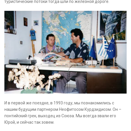
туристические потоки тогда шли по железной дороге.
И в первой же поездке, в 1993 году, мы познакомились с
нашим будущим партнером Неофитосом Курдзидисом. Он –
понтийский грек, выходец из Союза. Мы всегда звали его
Юрой, и сейчас так зовем.