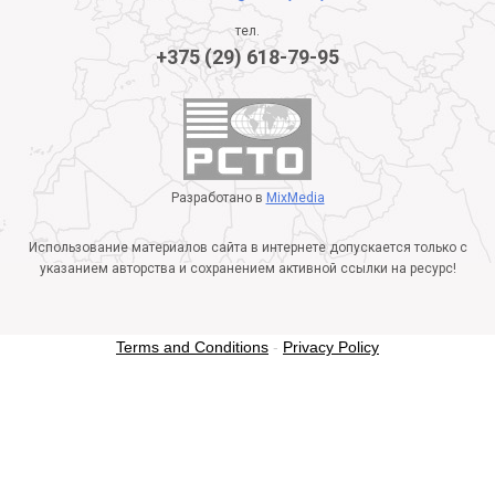
тел.
+375 (29) 618-79-95
Разработано в
MixMedia
Использование материалов сайта в интернете допускается только с
указанием авторства и сохранением активной ссылки на ресурс!
Terms and Conditions
-
Privacy Policy