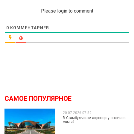
Please login to comment
0
КОММЕНТАРИЕВ
САМОЕ ПОПУЛЯРНОЕ
20.07.2026 07:59
В Стамбульском аэропорту открылся
самый...