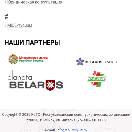
»
Юридическая консультация
#
»
MICE-туризм
НАШИ ПАРТНЕРЫ
Copyright © 2026 РСТО - Республиканский союз туристических организаций
220030, г. Минск, ул. Интернациональная, 11 - 9
e-mail:
info@toursoyuz.by