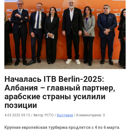
Началась ITB Berlin-2025:
Албания – главный партнер,
арабские страны усилили
позиции
4.03.2025 09:15
/
Автор: РСТО
/
Выставки
/
Комментариев: 0
Крупная европейская турбиржа продлится с 4 по 6 марта.