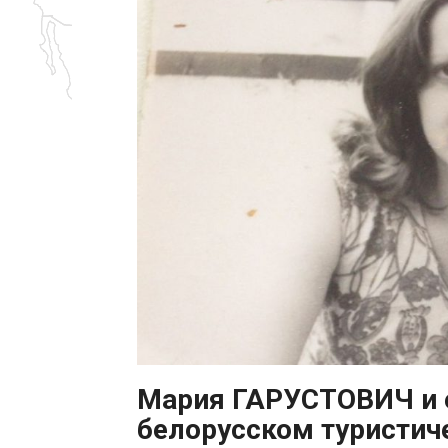
Мария ГАРУСТОВИЧ и е
белорусском туристич