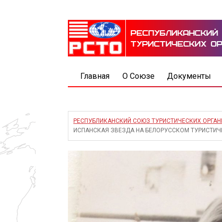
Главная
О Союзе
Документы
РЕСПУБЛИКАНСКИЙ СОЮЗ ТУРИСТИЧЕСКИХ ОРГА
ИСПАНСКАЯ ЗВЕЗДА НА БЕЛОРУССКОМ ТУРИСТИ