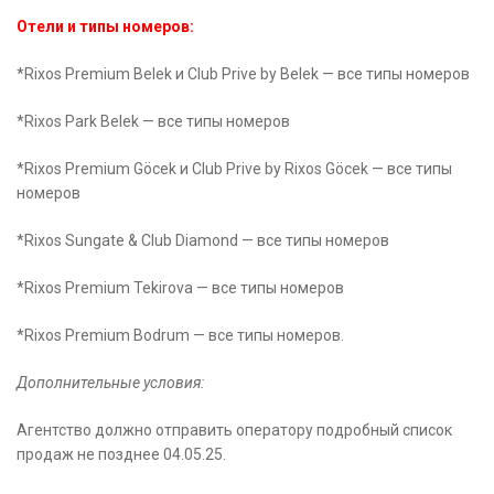
Отели и типы номеров:
*Rixos Premium Belek и Club Prive by Belek — все типы номеров
*Rixos Park Belek — все типы номеров
*Rixos Premium Göcek и Club Prive by Rixos Göcek — все типы
номеров
*Rixos Sungate & Club Diamond — все типы номеров
*Rixos Premium Tekirova — все типы номеров
*Rixos Premium Bodrum — все типы номеров.
Дополнительные условия:
Агентство должно отправить оператору подробный список
продаж не позднее 04.05.25.