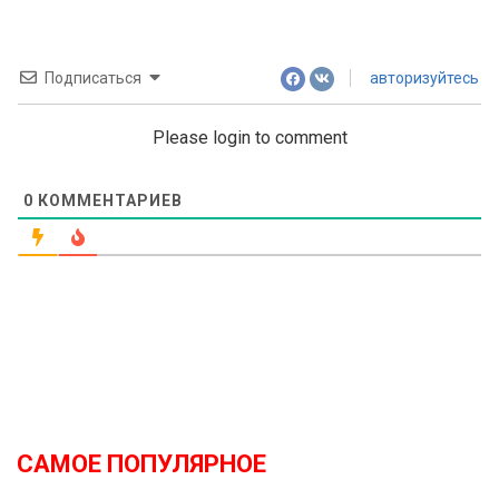
Подписаться
авторизуйтесь
Please login to comment
0
КОММЕНТАРИЕВ
САМОЕ ПОПУЛЯРНОЕ