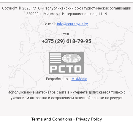
Copyright © 2026 РСТО - Республиканский союз туристических организаций
220030, г. Минск, ул. Интернациональная, 11 - 9
e-mail:
info@toursoyuz.by
тел.
+375 (29) 618-79-95
Разработано в
MixMedia
Использование материалов сайта в интернете допускается только с
указанием авторства и сохранением активной ссылки на ресурс!
Terms and Conditions
-
Privacy Policy