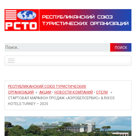
Найти:
Toggle
navigation
РЕСПУБЛИКАНСКИЙ СОЮЗ ТУРИСТИЧЕСКИХ
ОРГАНИЗАЦИЙ
»
АКЦИИ
•
НОВОСТИ КОМПАНИЙ
•
ОТЕЛИ
»
СТАРТОВАЛ МАРАФОН ПРОДАЖ «АЭРОБЕЛСЕРВИС» & RIXOS
HOTELS TURKEY – 2025