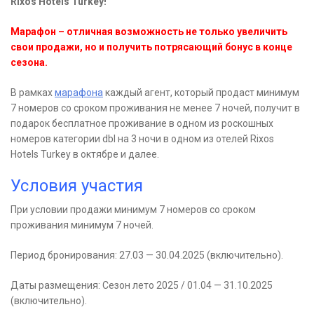
Rixos Hotels Turkey!
Марафон – отличная возможность не только увеличить
свои продажи, но и получить потрясающий бонус в конце
сезона.
В рамках
марафона
каждый агент, который продаст минимум
7 номеров со сроком проживания не менее 7 ночей, получит в
подарок бесплатное проживание в одном из роскошных
номеров категории dbl на 3 ночи в одном из отелей Rixos
Hotels Turkey в октябре и далее.
Условия участия
При условии продажи минимум 7 номеров со сроком
проживания минимум 7 ночей.
Период бронирования: 27.03 — 30.04.2025 (включительно).
Даты размещения: Сезон лето 2025 / 01.04 — 31.10.2025
(включительно).