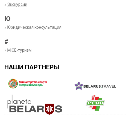
»
Экскурсии
Ю
»
Юридическая консультация
#
»
MICE-туризм
НАШИ ПАРТНЕРЫ