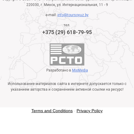
220030, г. Минск, ул. Интернациональная, 11 - 9
e-mail:
info@toursoyuz.by
тел.
+375 (29) 618-79-95
Разработано в
MixMedia
Использование материалов сайта в интернете допускается только с
указанием авторства и сохранением активной ссылки на ресурс!
Terms and Conditions
-
Privacy Policy