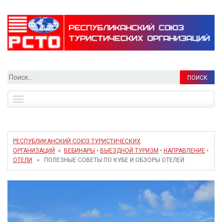
Найти:
Toggle
navigation
РЕСПУБЛИКАНСКИЙ СОЮЗ ТУРИСТИЧЕСКИХ
ОРГАНИЗАЦИЙ
»
ВЕБИНАРЫ
•
ВЫЕЗДНОЙ ТУРИЗМ
•
НАПРАВЛЕНИЕ
•
ОТЕЛИ
» ПОЛЕЗНЫЕ СОВЕТЫ ПО КУБЕ И ОБЗОРЫ ОТЕЛЕЙ