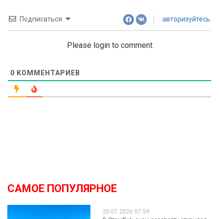
Подписаться
авторизуйтесь
Please login to comment
0
КОММЕНТАРИЕВ
САМОЕ ПОПУЛЯРНОЕ
20.07.2026 07:59