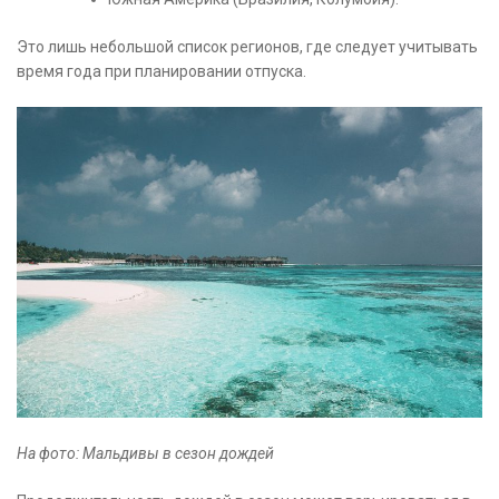
Это лишь небольшой список регионов, где следует учитывать
время года при планировании отпуска.
На фото: Мальдивы в сезон дождей