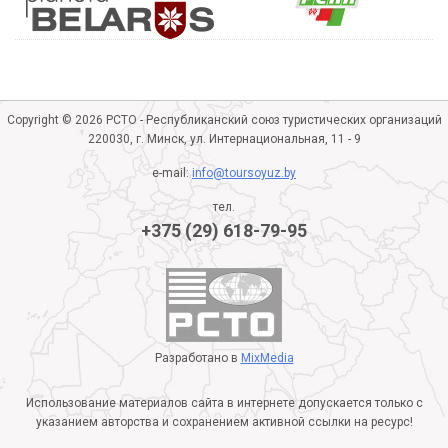
Copyright © 2026 РСТО - Республиканский союз туристических организаций
220030, г. Минск, ул. Интернациональная, 11 - 9
e-mail:
info@toursoyuz.by
тел.
+375 (29) 618-79-95
Разработано в
MixMedia
Использование материалов сайта в интернете допускается только с
указанием авторства и сохранением активной ссылки на ресурс!