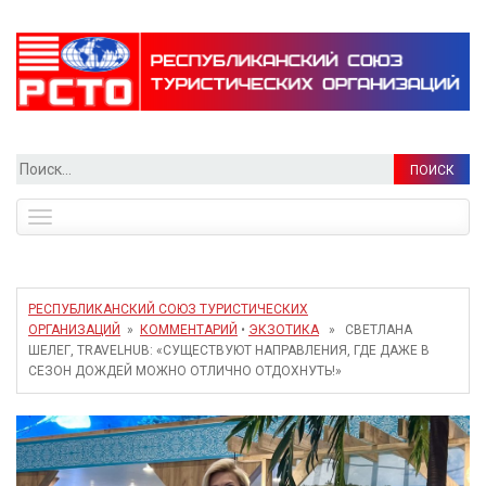
Найти:
Toggle
navigation
РЕСПУБЛИКАНСКИЙ СОЮЗ ТУРИСТИЧЕСКИХ
ОРГАНИЗАЦИЙ
»
КОММЕНТАРИЙ
•
ЭКЗОТИКА
» СВЕТЛАНА
ШЕЛЕГ, TRAVELHUB: «СУЩЕСТВУЮТ НАПРАВЛЕНИЯ, ГДЕ ДАЖЕ В
СЕЗОН ДОЖДЕЙ МОЖНО ОТЛИЧНО ОТДОХНУТЬ!»