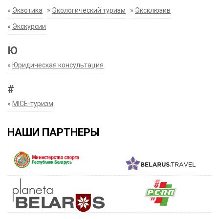
»
Экзотика
»
Экологический туризм
»
Эксклюзив
»
Экскурсии
Ю
»
Юридическая консультация
#
»
MICE-туризм
НАШИ ПАРТНЕРЫ