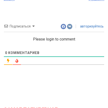
Подписаться
авторизуйтесь
Please login to comment
0
КОММЕНТАРИЕВ