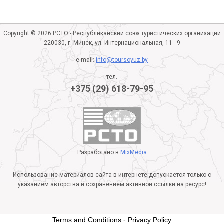
Copyright © 2026 РСТО - Республиканский союз туристических организаций
220030, г. Минск, ул. Интернациональная, 11 - 9
e-mail:
info@toursoyuz.by
тел.
+375 (29) 618-79-95
Разработано в
MixMedia
Использование материалов сайта в интернете допускается только с
указанием авторства и сохранением активной ссылки на ресурс!
Terms and Conditions
-
Privacy Policy