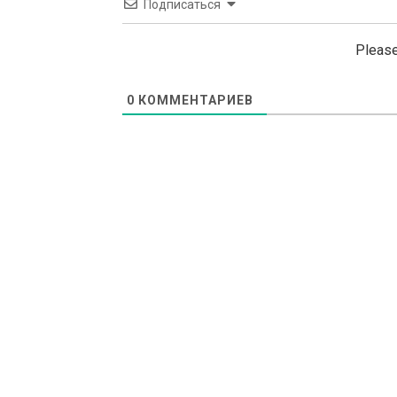
Подписаться
Please
0
КОММЕНТАРИЕВ