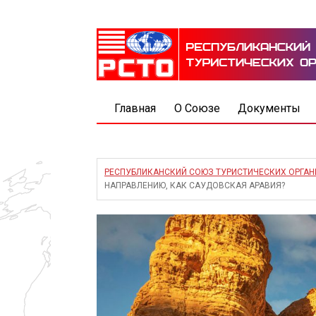
Главная
О Союзе
Документы
РЕСПУБЛИКАНСКИЙ СОЮЗ ТУРИСТИЧЕСКИХ ОРГА
НАПРАВЛЕНИЮ, КАК САУДОВСКАЯ АРАВИЯ?