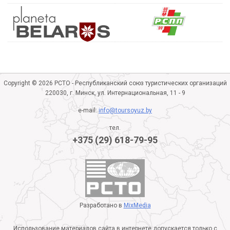
Copyright © 2026 РСТО - Республиканский союз туристических организаций
220030, г. Минск, ул. Интернациональная, 11 - 9
e-mail:
info@toursoyuz.by
тел.
+375 (29) 618-79-95
Разработано в
MixMedia
Использование материалов сайта в интернете допускается только с