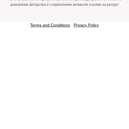
указанием авторства и сохранением активной ссылки на ресурс!
Terms and Conditions
-
Privacy Policy