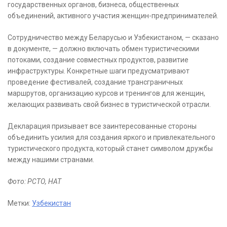
государственных органов, бизнеса, общественных
объединений, активного участия женщин-предпринимателей.
Сотрудничество между Беларусью и Узбекистаном, — сказано
в документе, — должно включать обмен туристическими
потоками, создание совместных продуктов, развитие
инфраструктуры. Конкретные шаги предусматривают
проведение фестивалей, создание трансграничных
маршрутов, организацию курсов и тренингов для женщин,
желающих развивать свой бизнес в туристической отрасли.
Декларация призывает все заинтересованные стороны
объединить усилия для создания яркого и привлекательного
туристического продукта, который станет символом дружбы
между нашими странами.
Фото: РСТО, НАТ
Метки:
Узбекистан