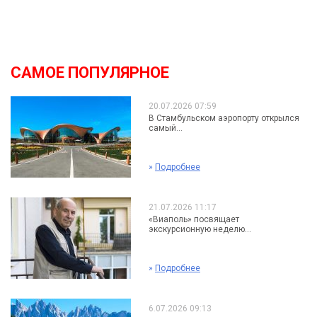
САМОЕ ПОПУЛЯРНОЕ
20.07.2026 07:59
В Стамбульском аэропорту открылся
самый...
»
Подробнее
21.07.2026 11:17
«Виаполь» посвящает
экскурсионную неделю...
»
Подробнее
6.07.2026 09:13