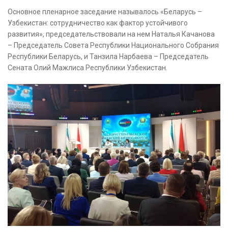
Основное пленарное заседание называлось «Беларусь –
Узбекистан: сотрудничество как фактор устойчивого
развития», председательствовали на нем Наталья Качанова
– Председатель Совета Республики Национального Собрания
Республики Беларусь, и Танзила Нарбаева – Председатель
Сената Олий Мажлиса Республики Узбекистан.