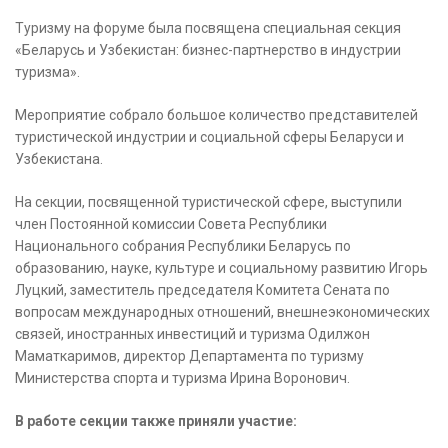
Туризму на форуме была посвящена специальная секция
«Беларусь и Узбекистан: бизнес-партнерство в индустрии
туризма».
Мероприятие собрало большое количество представителей
туристической индустрии и социальной сферы Беларуси и
Узбекистана.
На секции, посвященной туристической сфере, выступили
член Постоянной комиссии Совета Республики
Национального собрания Республики Беларусь по
образованию, науке, культуре и социальному развитию Игорь
Луцкий, заместитель председателя Комитета Сената по
вопросам международных отношений, внешнеэкономических
связей, иностранных инвестиций и туризма Одилжон
Маматкаримов, директор Департамента по туризму
Министерства спорта и туризма Ирина Воронович.
В работе секции также приняли участие: