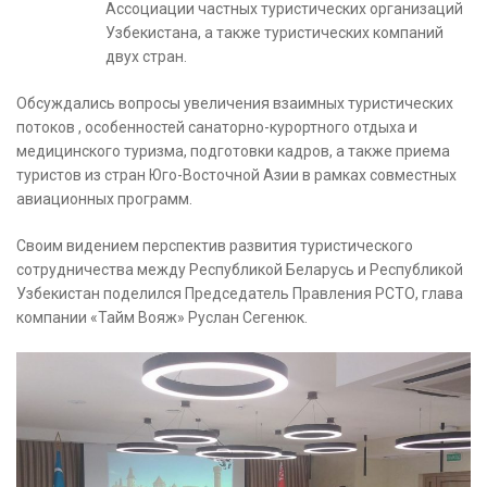
Ассоциации частных туристических организаций
Узбекистана, а также туристических компаний
двух стран.
Обсуждались вопросы увеличения взаимных туристических
потоков , особенностей санаторно-курортного отдыха и
медицинского туризма, подготовки кадров, а также приема
туристов из стран Юго-Восточной Азии в рамках совместных
авиационных программ.
Своим видением перспектив развития туристического
сотрудничества между Республикой Беларусь и Республикой
Узбекистан поделился Председатель Правления РСТО, глава
компании «Тайм Вояж» Руслан Сегенюк.