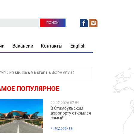
ии
Вакансии
Контакты
English
УРЫ ИЗ МИНСКА В КАТАР НА ФОРМУЛУ-1?
АМОЕ ПОПУЛЯРНОЕ
20.07.2026 07:59
В Стамбульском
аэропорту открылся
самый...
»
Подробнее