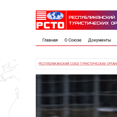
Главная
О Союзе
Документы
РЕСПУБЛИКАНСКИЙ СОЮЗ ТУРИСТИЧЕСКИХ ОРГА