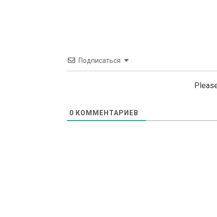
navigation
Подписаться
Please
0
КОММЕНТАРИЕВ