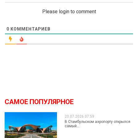
Please login to comment
0
КОММЕНТАРИЕВ
САМОЕ ПОПУЛЯРНОЕ
20.07.2026 07:59
В Стамбульском аэропорту открылся
самый...