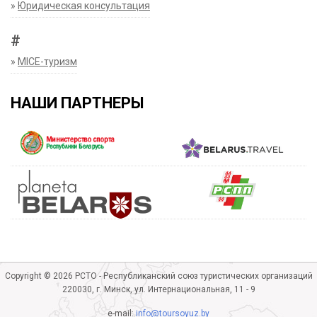
»
Юридическая консультация
#
»
MICE-туризм
НАШИ ПАРТНЕРЫ
Copyright © 2026 РСТО - Республиканский союз туристических организаций
220030, г. Минск, ул. Интернациональная, 11 - 9
e-mail:
info@toursoyuz.by