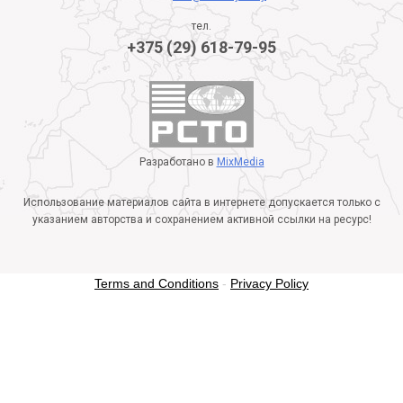
тел.
+375 (29) 618-79-95
Разработано в
MixMedia
Использование материалов сайта в интернете допускается только с
указанием авторства и сохранением активной ссылки на ресурс!
Terms and Conditions
-
Privacy Policy