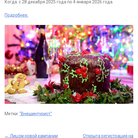
Когда: с 28 декабря 2025 года по 4 января 2026 года.
Подробнее.
Метки:
"Внешинтурист"
←
Лицом новой кампании
Открыта регистрация на