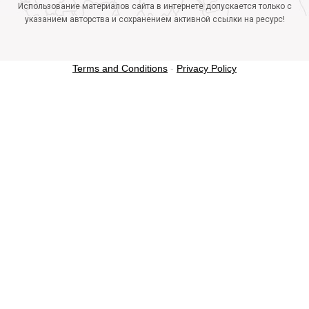
Использование материалов сайта в интернете допускается только с
указанием авторства и сохранением активной ссылки на ресурс!
Terms and Conditions
-
Privacy Policy