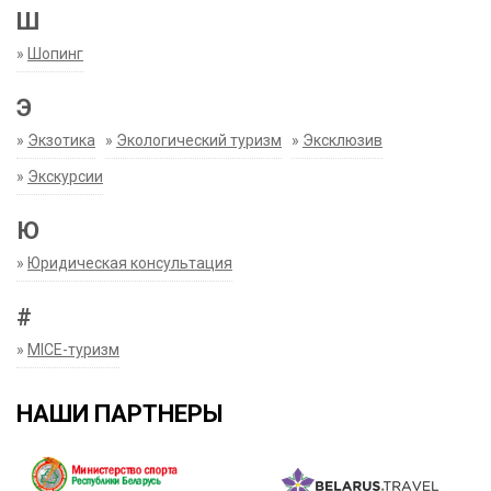
Ш
»
Шопинг
Э
»
Экзотика
»
Экологический туризм
»
Эксклюзив
»
Экскурсии
Ю
»
Юридическая консультация
#
»
MICE-туризм
НАШИ ПАРТНЕРЫ