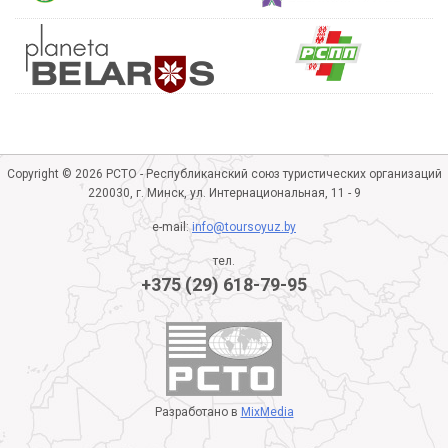
Copyright © 2026 РСТО - Республиканский союз туристических организаций
220030, г. Минск, ул. Интернациональная, 11 - 9
e-mail:
info@toursoyuz.by
тел.
+375 (29) 618-79-95
Разработано в
MixMedia