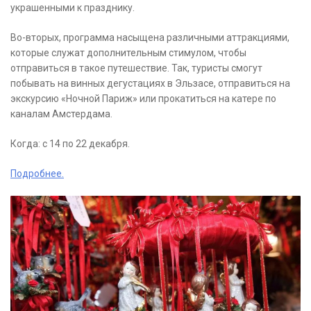
украшенными к празднику.
Во-вторых, программа насыщена различными аттракциями,
которые служат дополнительным стимулом, чтобы
отправиться в такое путешествие. Так, туристы смогут
побывать на винных дегустациях в Эльзасе, отправиться на
экскурсию «Ночной Париж» или прокатиться на катере по
каналам Амстердама.
Когда: с 14 по 22 декабря.
Подробнее.