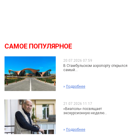
САМОЕ ПОПУЛЯРНОЕ
20.07.2026 07:59
В Стамбульском аэропорту открылся
самый...
»
Подробнее
21.07.2026 11:17
«Виаполь» посвящает
экскурсионную неделю...
»
Подробнее