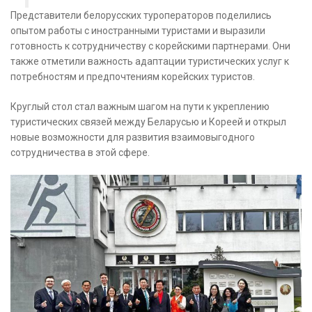
Представители белорусских туроператоров поделились
опытом работы с иностранными туристами и выразили
готовность к сотрудничеству с корейскими партнерами. Они
также отметили важность адаптации туристических услуг к
потребностям и предпочтениям корейских туристов.
Круглый стол стал важным шагом на пути к укреплению
туристических связей между Беларусью и Кореей и открыл
новые возможности для развития взаимовыгодного
сотрудничества в этой сфере.