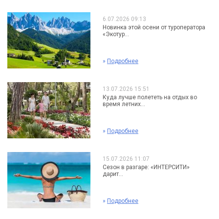
6.07.2026 09:13
Новинка этой осени от туроператора
«Экотур...
»
Подробнее
13.07.2026 15:51
Куда лучше полететь на отдых во
время летних...
»
Подробнее
15.07.2026 11:07
Сезон в разгаре: «ИНТЕРСИТИ»
дарит...
»
Подробнее