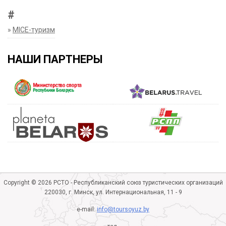
#
»
MICE-туризм
НАШИ ПАРТНЕРЫ
Copyright © 2026 РСТО - Республиканский союз туристических организаций
220030, г. Минск, ул. Интернациональная, 11 - 9
e-mail:
info@toursoyuz.by