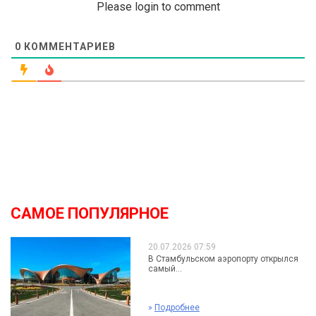
Please login to comment
0
КОММЕНТАРИЕВ
САМОЕ ПОПУЛЯРНОЕ
20.07.2026 07:59
В Стамбульском аэропорту открылся
самый...
»
Подробнее