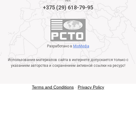
тел.
+375 (29) 618-79-95
Разработано в
MixMedia
Использование материалов сайта в интернете допускается только с
указанием авторства и сохранением активной ссылки на ресурс!
Terms and Conditions
-
Privacy Policy