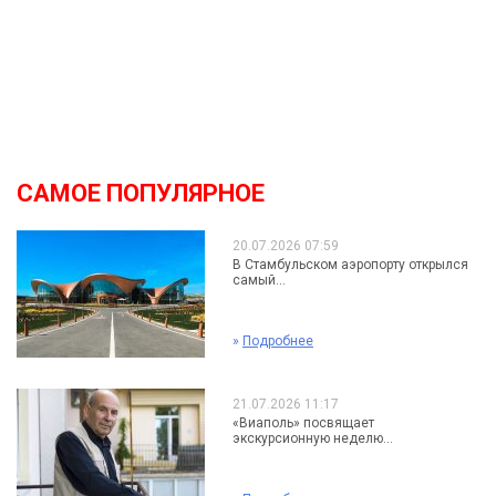
САМОЕ ПОПУЛЯРНОЕ
20.07.2026 07:59
В Стамбульском аэропорту открылся
самый...
»
Подробнее
21.07.2026 11:17
«Виаполь» посвящает
экскурсионную неделю...