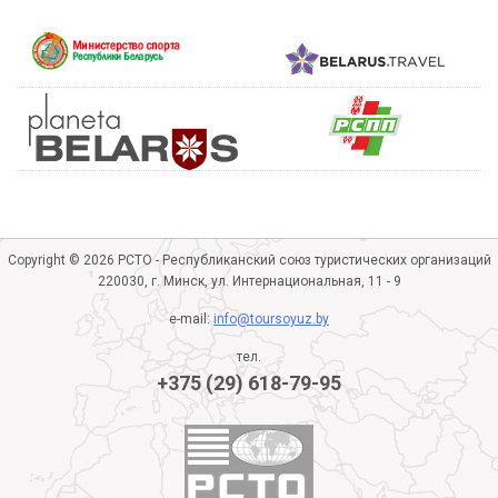
Copyright © 2026 РСТО - Республиканский союз туристических организаций
220030, г. Минск, ул. Интернациональная, 11 - 9
e-mail:
info@toursoyuz.by
тел.
+375 (29) 618-79-95