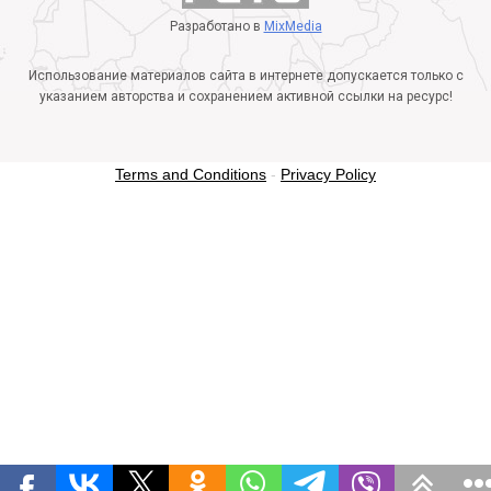
Разработано в
MixMedia
Использование материалов сайта в интернете допускается только с
указанием авторства и сохранением активной ссылки на ресурс!
Terms and Conditions
-
Privacy Policy