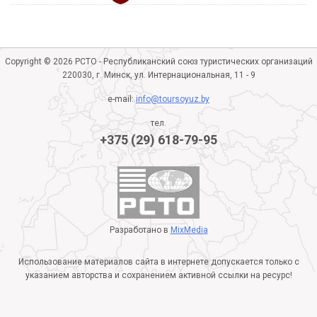
Copyright © 2026 РСТО - Республиканский союз туристических организаций
220030, г. Минск, ул. Интернациональная, 11 - 9
e-mail:
info@toursoyuz.by
тел.
+375 (29) 618-79-95
Разработано в
MixMedia
Использование материалов сайта в интернете допускается только с
указанием авторства и сохранением активной ссылки на ресурс!