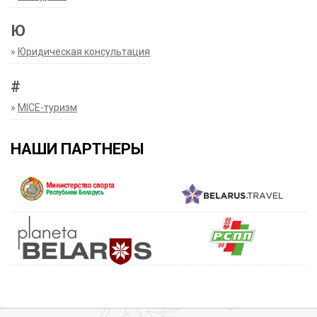
Ю
»
Юридическая консультация
#
»
MICE-туризм
НАШИ ПАРТНЕРЫ