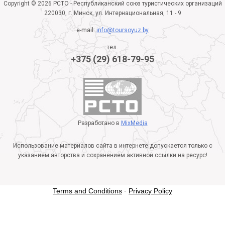
Copyright © 2026 РСТО - Республиканский союз туристических организаций
220030, г. Минск, ул. Интернациональная, 11 - 9
e-mail:
info@toursoyuz.by
тел.
+375 (29) 618-79-95
Разработано в
MixMedia
Использование материалов сайта в интернете допускается только с
указанием авторства и сохранением активной ссылки на ресурс!
Terms and Conditions
-
Privacy Policy