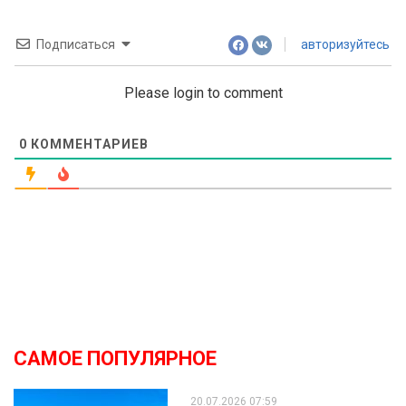
Подписаться
авторизуйтесь
Please login to comment
0
КОММЕНТАРИЕВ
САМОЕ ПОПУЛЯРНОЕ
20.07.2026 07:59