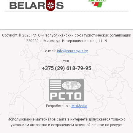
Copyright © 2026 РСТО - Республиканский союз туристических организаций
220030, г. Минск, ул. Интернациональная, 11 - 9
e-mail:
info@toursoyuz.by
тел.
+375 (29) 618-79-95
Разработано в
MixMedia
Использование материалов сайта в интернете допускается только с
указанием авторства и сохранением активной ссылки на ресурс!