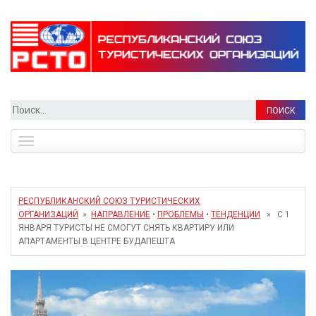
Найти:
Toggle
navigation
РЕСПУБЛИКАНСКИЙ СОЮЗ ТУРИСТИЧЕСКИХ
ОРГАНИЗАЦИЙ
»
НАПРАВЛЕНИЕ
•
ПРОБЛЕМЫ
•
ТЕНДЕНЦИИ
» С 1
ЯНВАРЯ ТУРИСТЫ НЕ СМОГУТ СНЯТЬ КВАРТИРУ ИЛИ
АПАРТАМЕНТЫ В ЦЕНТРЕ БУДАПЕШТА