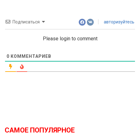
Подписаться
авторизуйтесь
Please login to comment
0
КОММЕНТАРИЕВ
САМОЕ ПОПУЛЯРНОЕ