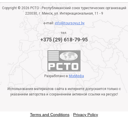
Copyright © 2026 РСТО - Республиканский союз туристических организаций
220030, г. Минск, ул. Интернациональная, 11 - 9
e-mail:
info@toursoyuz.by
тел.
+375 (29) 618-79-95
Разработано в
MixMedia
Использование материалов сайта в интернете допускается только с
указанием авторства и сохранением активной ссылки на ресурс!
Terms and Conditions
-
Privacy Policy