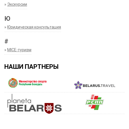
»
Экскурсии
Ю
»
Юридическая консультация
#
»
MICE-туризм
НАШИ ПАРТНЕРЫ