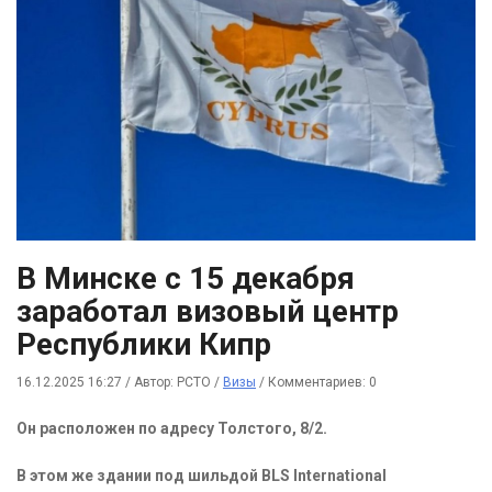
В Минске с 15 декабря
заработал визовый центр
Республики Кипр
16.12.2025 16:27
/
Автор: РСТО
/
Визы
/
Комментариев: 0
Он расположен по адресу Толстого, 8/2.
В этом же здании под шильдой BLS International