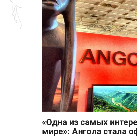
«Одна из самых интер
мире»: Ангола стала 