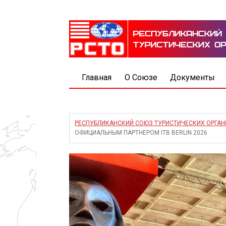
Главная
О Союзе
Документы
РЕСПУБЛИКАНСКИЙ СОЮЗ ТУРИСТИЧЕСКИХ ОРГА
ОФИЦИАЛЬНЫМ ПАРТНЕРОМ ITB BERLIN 2026