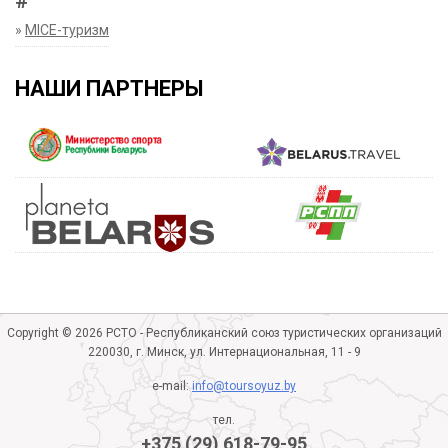
#
»
MICE-туризм
НАШИ ПАРТНЕРЫ
Copyright © 2026 РСТО - Республиканский союз туристических организаций
220030, г. Минск, ул. Интернациональная, 11 - 9
e-mail:
info@toursoyuz.by
тел.
+375 (29) 618-79-95