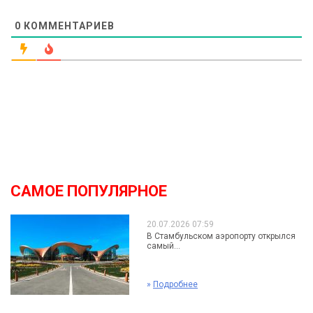
0
КОММЕНТАРИЕВ
САМОЕ ПОПУЛЯРНОЕ
20.07.2026 07:59
В Стамбульском аэропорту открылся
самый...
»
Подробнее