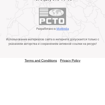
Разработано в
MixMedia
Использование материалов сайта в интернете допускается только с
указанием авторства и сохранением активной ссылки на ресурс!
Terms and Conditions
-
Privacy Policy