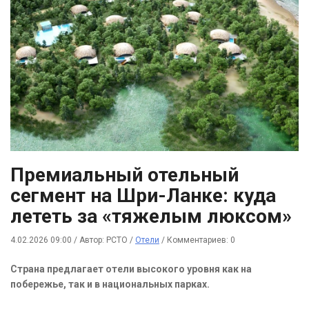
Премиальный отельный
сегмент на Шри-Ланке: куда
лететь за «тяжелым люксом»
4.02.2026 09:00
/
Автор: РСТО
/
Отели
/
Комментариев: 0
Страна предлагает отели высокого уровня как на
побережье, так и в национальных парках.