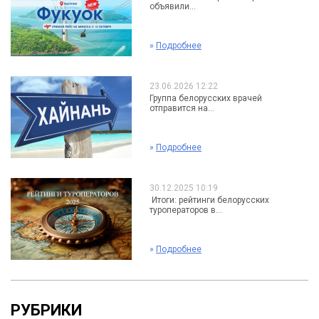
объявили...
»
Подробнее
23.06.2026 12:22
Группа белорусских врачей
отправится на...
»
Подробнее
30.12.2025 10:19
Итоги: рейтинги белорусских
туроператоров в...
»
Подробнее
РУБРИКИ