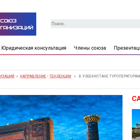
Найти:
Юридическая консультация
Члены союза
Презентац
НИЗАЦИЙ
»
НАПРАВЛЕНИЕ
•
ТЕНДЕНЦИИ
» В УЗБЕКИСТАНЕ ТУРОПЕРАТОРАМ 
С