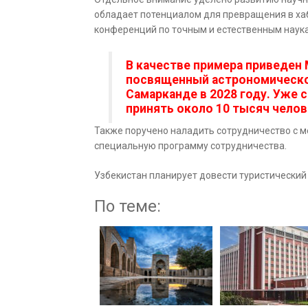
обладает потенциалом для превращения в ха
конференций по точным и естественным наук
В качестве примера приведен
посвященный астрономическо
Самарканде в 2028 году. Уже 
принять около 10 тысяч челове
Также поручено наладить сотрудничество с 
специальную программу сотрудничества.
Узбекистан планирует довести туристический 
По теме: