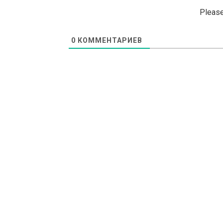
Please
0
КОММЕНТАРИЕВ