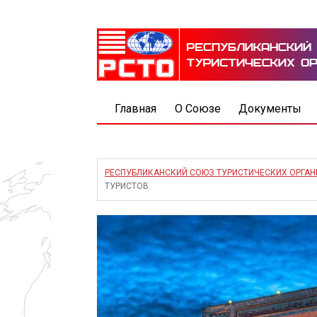
Главная
О Союзе
Документы
РЕСПУБЛИКАНСКИЙ СОЮЗ ТУРИСТИЧЕСКИХ ОРГА
ТУРИСТОВ