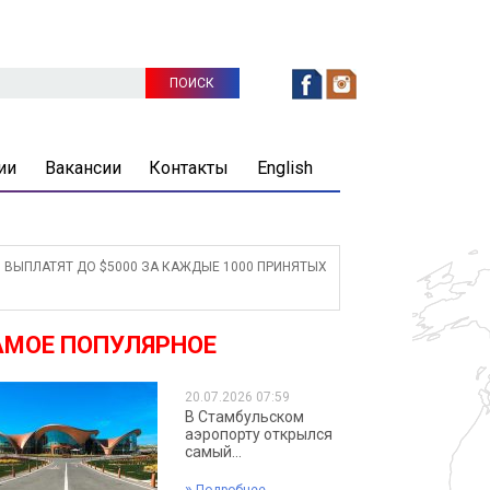
ии
Вакансии
Контакты
English
ВЫПЛАТЯТ ДО $5000 ЗА КАЖДЫЕ 1000 ПРИНЯТЫХ
АМОЕ ПОПУЛЯРНОЕ
20.07.2026 07:59
В Стамбульском
аэропорту открылся
самый...
»