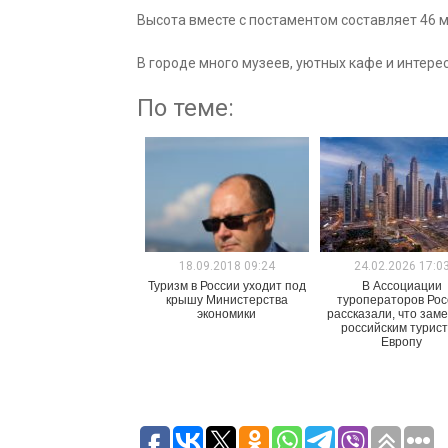
Высота вместе с постаментом составляет 46 м
В городе много музеев, уютных кафе и интерес
По теме:
18.09.2018 09:24
24.02.2026 17:0
Туризм в России уходит под
В Ассоциации
крышу Министерства
туроператоров Рос
экономики
рассказали, что зам
российским турис
Европу