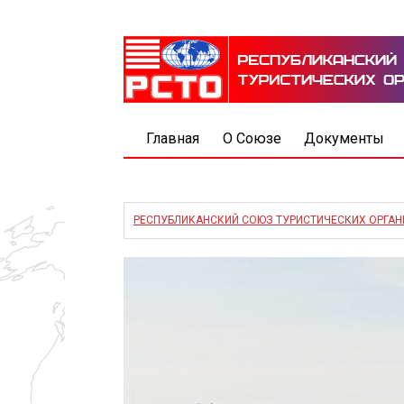
Главная
О Союзе
Документы
РЕСПУБЛИКАНСКИЙ СОЮЗ ТУРИСТИЧЕСКИХ ОРГА