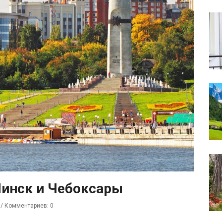
инск и Чебоксары
/
Комментариев: 0