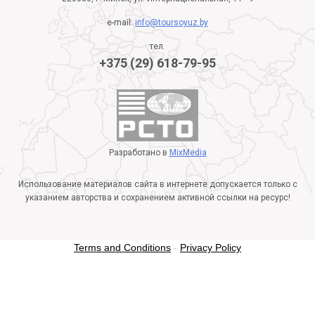
e-mail:
info@toursoyuz.by
тел.
+375 (29) 618-79-95
Разработано в
MixMedia
Использование материалов сайта в интернете допускается только с
указанием авторства и сохранением активной ссылки на ресурс!
Terms and Conditions
-
Privacy Policy