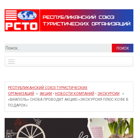
Найти:
Toggle
navigation
РЕСПУБЛИКАНСКИЙ СОЮЗ ТУРИСТИЧЕСКИХ
ОРГАНИЗАЦИЙ
»
АКЦИИ
•
НОВОСТИ КОМПАНИЙ
•
ЭКСКУРСИИ
»
«ВИАПОЛЬ» СНОВА ПРОВОДИТ АКЦИЮ «ЭКСКУРСИЯ ПЛЮС КОФЕ В
ПОДАРОК»