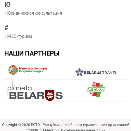
Ю
»
Юридическая консультация
#
»
MICE-туризм
НАШИ ПАРТНЕРЫ
Copyright © 2026 РСТО - Республиканский союз туристических организаций
220030, г. Минск, ул. Интернациональная, 11 - 9