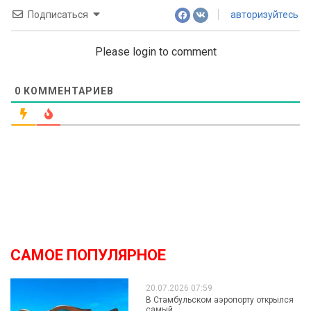
Подписаться
авторизуйтесь
Please login to comment
0
КОММЕНТАРИЕВ
САМОЕ ПОПУЛЯРНОЕ
20.07.2026 07:59
В Стамбульском аэропорту открылся
самый...