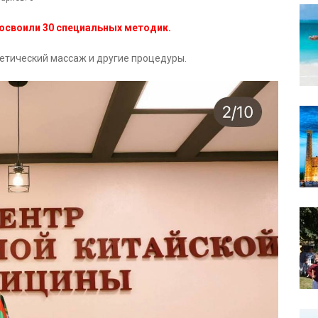
 освоили 30 специальных методик.
гетический массаж и другие процедуры.