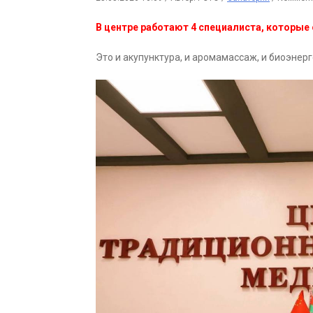
В центре работают 4 специалиста, которые
Это и акупунктура, и аромамассаж, и биоэнер