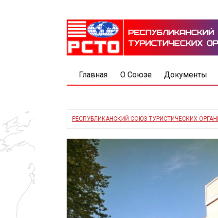
Главная
О Союзе
Документы
РЕСПУБЛИКАНСКИЙ СОЮЗ ТУРИСТИЧЕСКИХ ОРГА