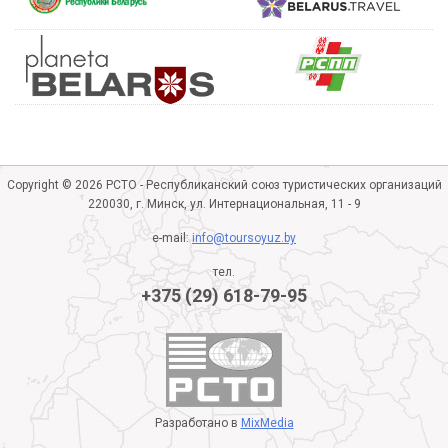
Copyright © 2026 РСТО - Республиканский союз туристических организаций
220030, г. Минск, ул. Интернациональная, 11 - 9
e-mail:
info@toursoyuz.by
тел.
+375 (29) 618-79-95
Разработано в
MixMedia