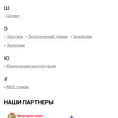
Ш
»
Шопинг
Э
»
Экзотика
»
Экологический туризм
»
Эксклюзив
»
Экскурсии
Ю
»
Юридическая консультация
#
»
MICE-туризм
НАШИ ПАРТНЕРЫ