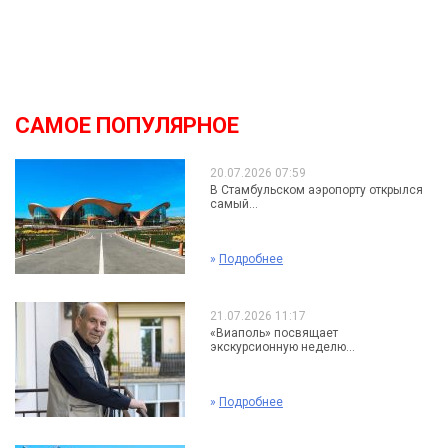
САМОЕ ПОПУЛЯРНОЕ
20.07.2026 07:59
В Стамбульском аэропорту открылся
самый...
»
Подробнее
21.07.2026 11:17
«Виаполь» посвящает
экскурсионную неделю...
»
Подробнее