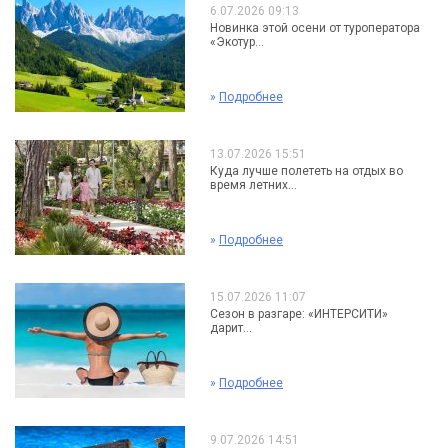
6.07.2026 09:13
Новинка этой осени от туроператора
«Экотур...
»
Подробнее
13.07.2026 15:51
Куда лучше полететь на отдых во
время летних...
»
Подробнее
15.07.2026 11:07
Сезон в разгаре: «ИНТЕРСИТИ»
дарит...
»
Подробнее
9.07.2026 14:51