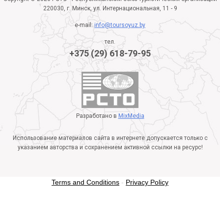
220030, г. Минск, ул. Интернациональная, 11 - 9
e-mail:
info@toursoyuz.by
тел.
+375 (29) 618-79-95
Разработано в
MixMedia
Использование материалов сайта в интернете допускается только с
указанием авторства и сохранением активной ссылки на ресурс!
Terms and Conditions
-
Privacy Policy