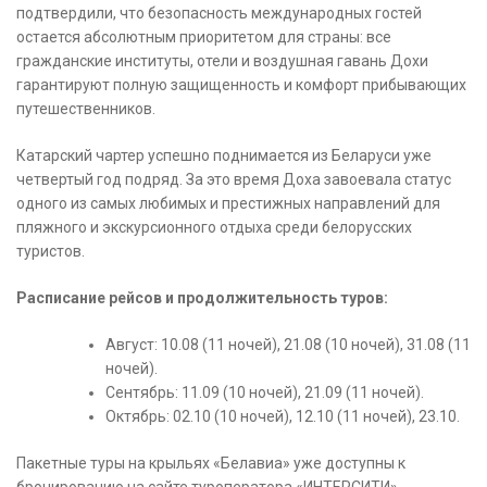
подтвердили, что безопасность международных гостей
остается абсолютным приоритетом для страны: все
гражданские институты, отели и воздушная гавань Дохи
гарантируют полную защищенность и комфорт прибывающих
путешественников.
Катарский чартер успешно поднимается из Беларуси уже
четвертый год подряд. За это время Доха завоевала статус
одного из самых любимых и престижных направлений для
пляжного и экскурсионного отдыха среди белорусских
туристов.
Расписание рейсов и продолжительность туров:
Август: 10.08 (11 ночей), 21.08 (10 ночей), 31.08 (11
ночей).
Сентябрь: 11.09 (10 ночей), 21.09 (11 ночей).
Октябрь: 02.10 (10 ночей), 12.10 (11 ночей), 23.10.
Пакетные туры на крыльях «Белавиа» уже доступны к