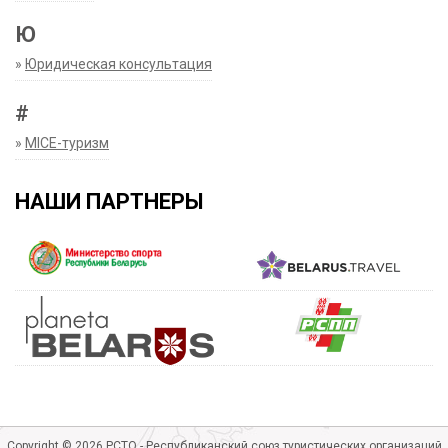
Ю
»
Юридическая консультация
#
»
MICE-туризм
НАШИ ПАРТНЕРЫ
Copyright © 2026 РСТО - Республиканский союз туристических организаций