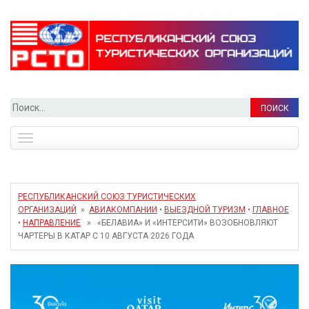
Найти:
Toggle
navigation
РЕСПУБЛИКАНСКИЙ СОЮЗ ТУРИСТИЧЕСКИХ
ОРГАНИЗАЦИЙ
»
АВИАКОМПАНИИ
•
ВЫЕЗДНОЙ ТУРИЗМ
•
ГЛАВНОЕ
•
НАПРАВЛЕНИЕ
» «БЕЛАВИА» И «ИНТЕРСИТИ» ВОЗОБНОВЛЯЮТ
ЧАРТЕРЫ В КАТАР С 10 АВГУСТА 2026 ГОДА