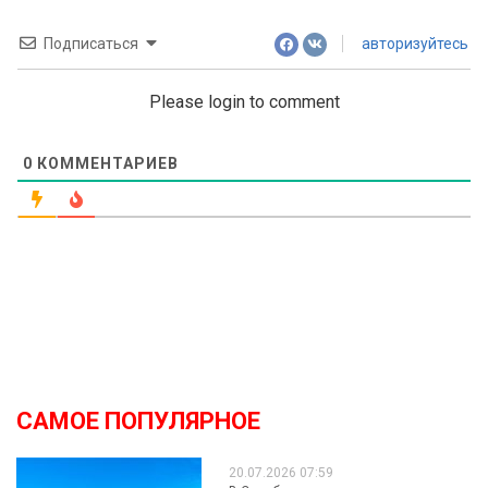
Подписаться
авторизуйтесь
Please login to comment
0
КОММЕНТАРИЕВ
САМОЕ ПОПУЛЯРНОЕ
20.07.2026 07:59