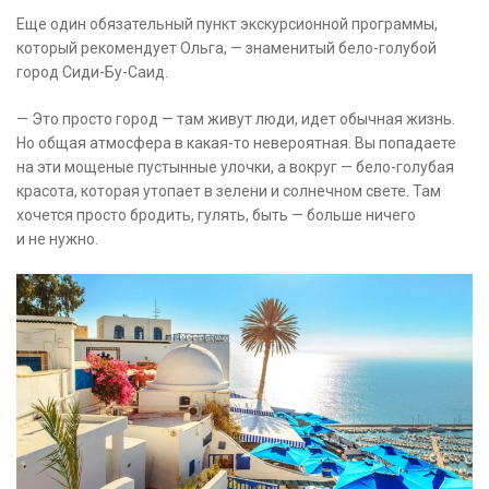
Еще один обязательный пункт экскурсионной программы,
который рекомендует Ольга, — знаменитый бело-голубой
город Сиди-Бу-Саид.
— Это просто город — там живут люди, идет обычная жизнь.
Но общая атмосфера в какая-то невероятная. Вы попадаете
на эти мощеные пустынные улочки, а вокруг — бело-голубая
красота, которая утопает в зелени и солнечном свете. Там
хочется просто бродить, гулять, быть — больше ничего
и не нужно.