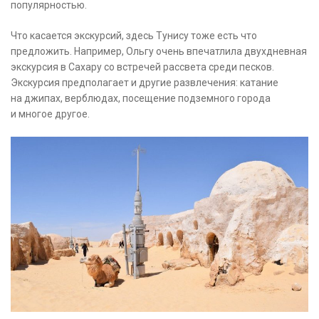
популярностью.
Что касается экскурсий, здесь Тунису тоже есть что
предложить. Например, Ольгу очень впечатлила двухдневная
экскурсия в Сахару со встречей рассвета среди песков.
Экскурсия предполагает и другие развлечения: катание
на джипах, верблюдах, посещение подземного города
и многое другое.