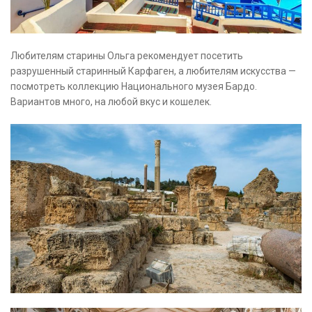
Любителям старины Ольга рекомендует посетить
разрушенный старинный Карфаген, а любителям искусства —
посмотреть коллекцию Национального музея Бардо.
Вариантов много, на любой вкус и кошелек.