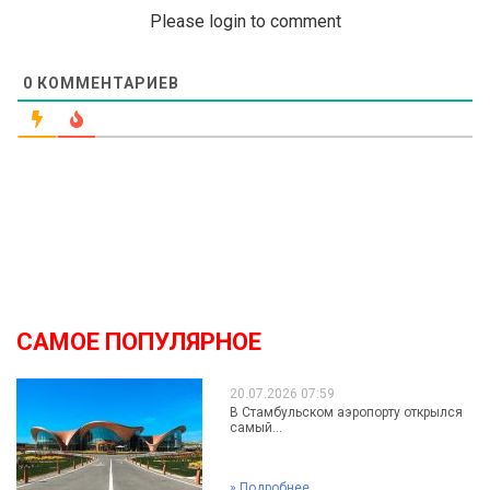
Please login to comment
0
КОММЕНТАРИЕВ
САМОЕ ПОПУЛЯРНОЕ
20.07.2026 07:59
В Стамбульском аэропорту открылся
самый...
»
Подробнее