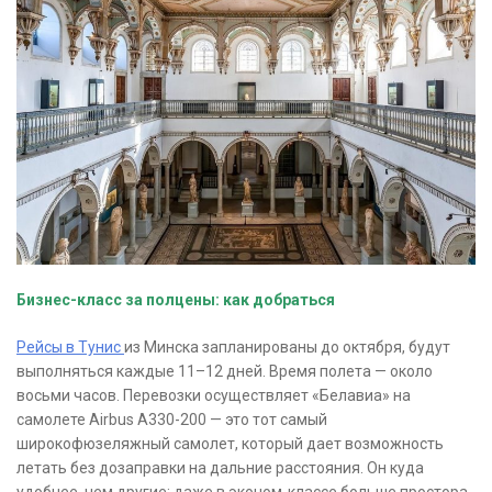
Бизнес-класс за полцены: как добраться
Рейсы в Тунис
из Минска запланированы до октября, будут
выполняться каждые 11–12 дней. Время полета — около
восьми часов. Перевозки осуществляет «Белавиа» на
самолете Airbus A330-200 — это тот самый
широкофюзеляжный самолет, который дает возможность
летать без дозаправки на дальние расстояния. Он куда