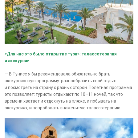
«Для нас это было открытие тура»: талассотерапия
и экскурсии
— В Тунисе я бы рекомендовала обязательно брать
экскурсионную программу: разнообразить свой отдых
и посмотреть на страну с разных сторон. Полетная программа
это позволяет: туристы отдыхают по 10–11 ночей, так что
времени хватает и отдохнуть на пляже, и побывать на
экскурсиях, и попробовать знаменитую талассотерапию.