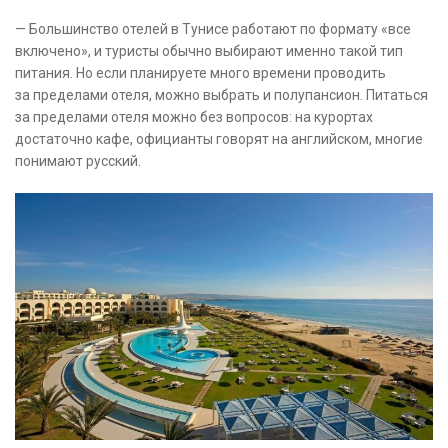
— Большинство отелей в Тунисе работают по формату «все
включено», и туристы обычно выбирают именно такой тип
питания. Но если планируете много времени проводить
за пределами отеля, можно выбрать и полупансион. Питаться
за пределами отеля можно без вопросов: на курортах
достаточно кафе, официанты говорят на английском, многие
понимают русский.