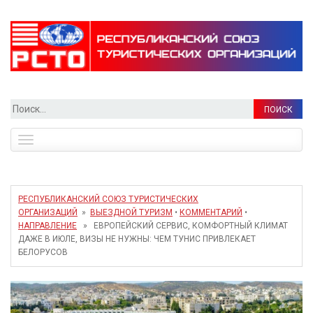
Найти:
Toggle
navigation
РЕСПУБЛИКАНСКИЙ СОЮЗ ТУРИСТИЧЕСКИХ
ОРГАНИЗАЦИЙ
»
ВЫЕЗДНОЙ ТУРИЗМ
•
КОММЕНТАРИЙ
•
НАПРАВЛЕНИЕ
» ЕВРОПЕЙСКИЙ СЕРВИС, КОМФОРТНЫЙ КЛИМАТ
ДАЖЕ В ИЮЛЕ, ВИЗЫ НЕ НУЖНЫ: ЧЕМ ТУНИС ПРИВЛЕКАЕТ
БЕЛОРУСОВ