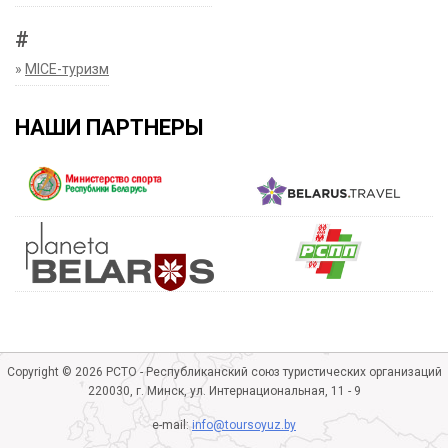
#
»
MICE-туризм
НАШИ ПАРТНЕРЫ
Copyright © 2026 РСТО - Республиканский союз туристических организаций
220030, г. Минск, ул. Интернациональная, 11 - 9
e-mail:
info@toursoyuz.by