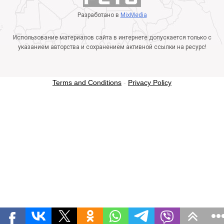
Разработано в
MixMedia
Использование материалов сайта в интернете допускается только с
указанием авторства и сохранением активной ссылки на ресурс!
Terms and Conditions
-
Privacy Policy