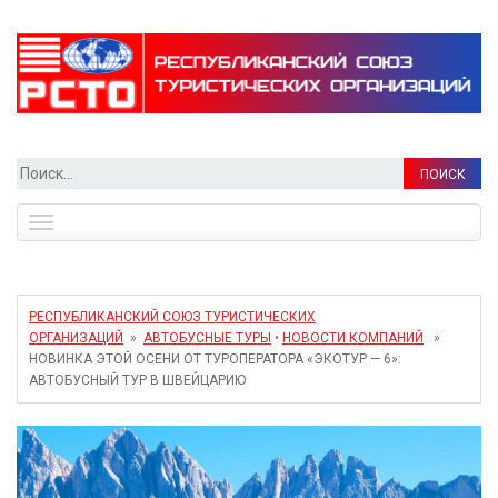
Найти:
Toggle
navigation
РЕСПУБЛИКАНСКИЙ СОЮЗ ТУРИСТИЧЕСКИХ
ОРГАНИЗАЦИЙ
»
АВТОБУСНЫЕ ТУРЫ
•
НОВОСТИ КОМПАНИЙ
»
НОВИНКА ЭТОЙ ОСЕНИ ОТ ТУРОПЕРАТОРА «ЭКОТУР — 6»:
АВТОБУСНЫЙ ТУР В ШВЕЙЦАРИЮ