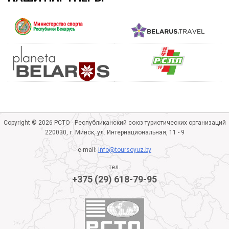
Copyright © 2026 РСТО - Республиканский союз туристических организаций
220030, г. Минск, ул. Интернациональная, 11 - 9
e-mail:
info@toursoyuz.by
тел.
+375 (29) 618-79-95