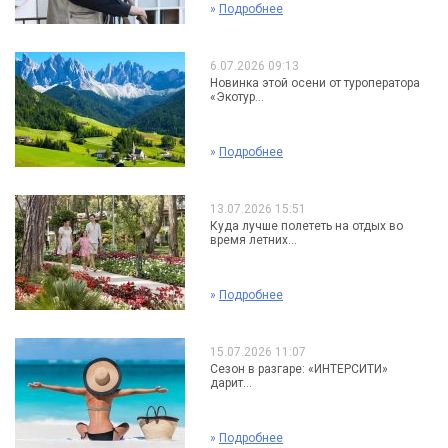
»
Подробнее
6.07.2026 09:13
Новинка этой осени от туроператора
«Экотур...
»
Подробнее
13.07.2026 15:51
Куда лучше полететь на отдых во
время летних...
»
Подробнее
15.07.2026 11:07
Сезон в разгаре: «ИНТЕРСИТИ»
дарит...
»
Подробнее