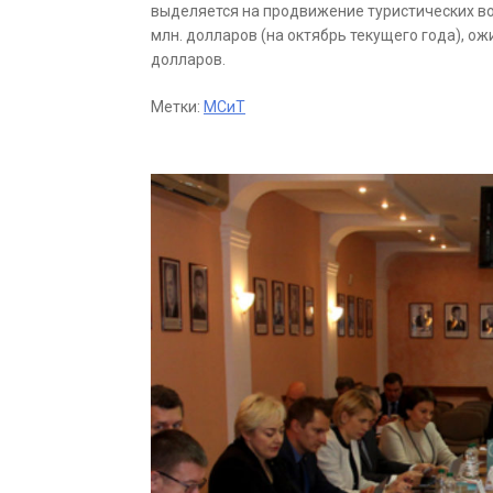
выделяется на продвижение туристических во
млн. долларов (на октябрь текущего года), ож
долларов.
Метки:
МСиТ