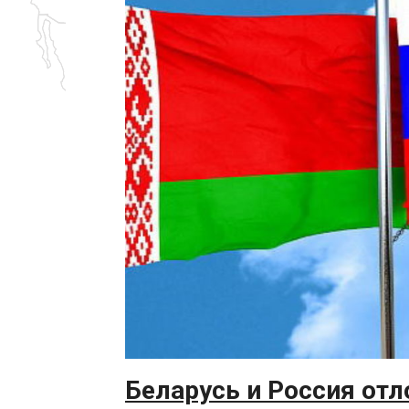
Беларусь и Россия от