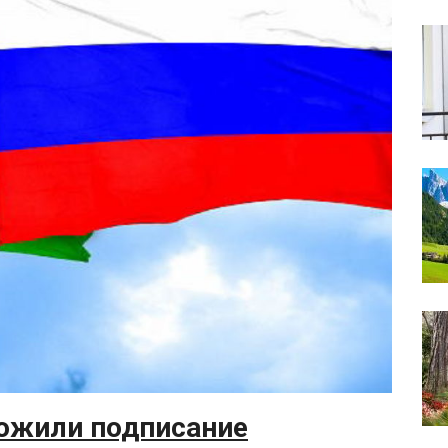
ложили подписание