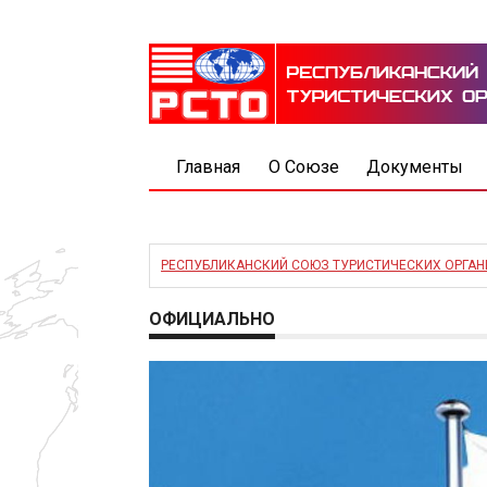
Главная
О Союзе
Документы
РЕСПУБЛИКАНСКИЙ СОЮЗ ТУРИСТИЧЕСКИХ ОРГА
ОФИЦИАЛЬНО