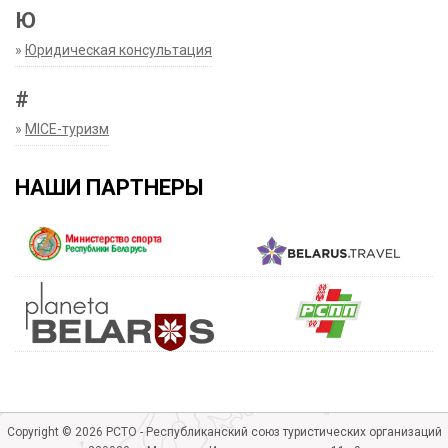
Ю
»
Юридическая консультация
#
»
MICE-туризм
НАШИ ПАРТНЕРЫ
Copyright © 2026 РСТО - Республиканский союз туристических организаций