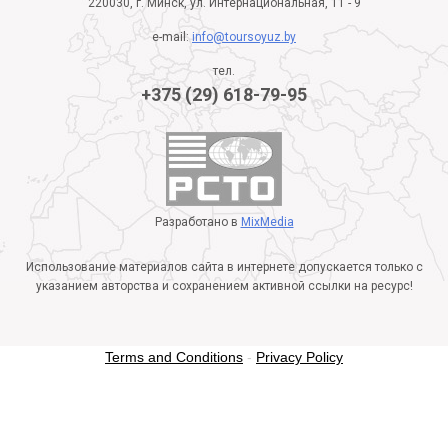
220030, г. Минск, ул. Интернациональная, 11 - 9
e-mail:
info@toursoyuz.by
тел.
+375 (29) 618-79-95
Разработано в
MixMedia
Использование материалов сайта в интернете допускается только с
указанием авторства и сохранением активной ссылки на ресурс!
Terms and Conditions
-
Privacy Policy