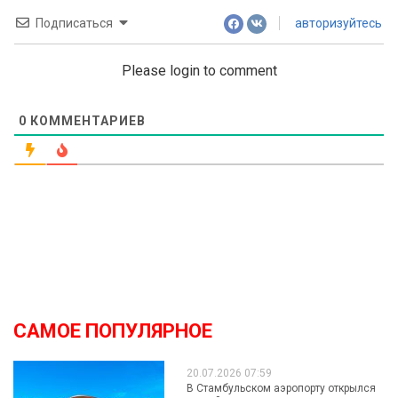
Подписаться
авторизуйтесь
Please login to comment
0
КОММЕНТАРИЕВ
САМОЕ ПОПУЛЯРНОЕ
20.07.2026 07:59
В Стамбульском аэропорту открылся