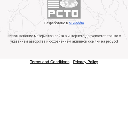
Разработано в
MixMedia
Использование материалов сайта в интернете допускается только с
указанием авторства и сохранением активной ссылки на ресурс!
Terms and Conditions
-
Privacy Policy