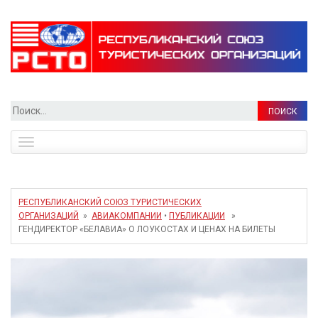
Найти:
Toggle
navigation
РЕСПУБЛИКАНСКИЙ СОЮЗ ТУРИСТИЧЕСКИХ
ОРГАНИЗАЦИЙ
»
АВИАКОМПАНИИ
•
ПУБЛИКАЦИИ
»
ГЕНДИРЕКТОР «БЕЛАВИА» О ЛОУКОСТАХ И ЦЕНАХ НА БИЛЕТЫ