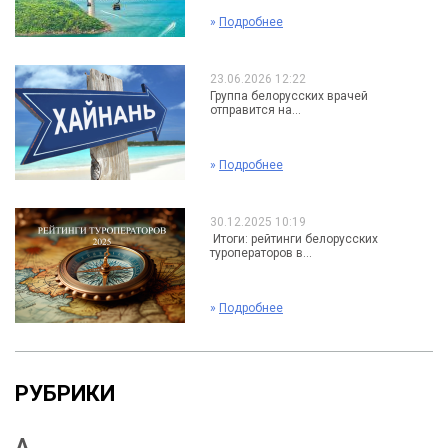
»
Подробнее
23.06.2026 12:22
Группа белорусских врачей
отправится на...
»
Подробнее
30.12.2025 10:19
Итоги: рейтинги белорусских
туроператоров в...
»
Подробнее
РУБРИКИ
А