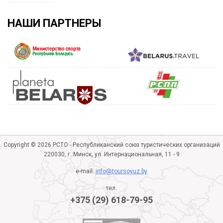
НАШИ ПАРТНЕРЫ
Copyright © 2026 РСТО - Республиканский союз туристических организаций
220030, г. Минск, ул. Интернациональная, 11 - 9
e-mail:
info@toursoyuz.by
тел.
+375 (29) 618-79-95