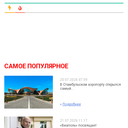
САМОЕ ПОПУЛЯРНОЕ
20.07.2026 07:59
В Стамбульском аэропорту открылся
самый...
»
Подробнее
21.07.2026 11:17
«Виаполь» посвящает