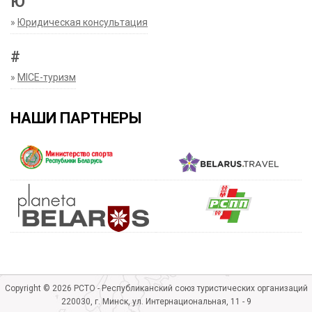
Ю
»
Юридическая консультация
#
»
MICE-туризм
НАШИ ПАРТНЕРЫ
Copyright © 2026 РСТО - Республиканский союз туристических организаций
220030, г. Минск, ул. Интернациональная, 11 - 9