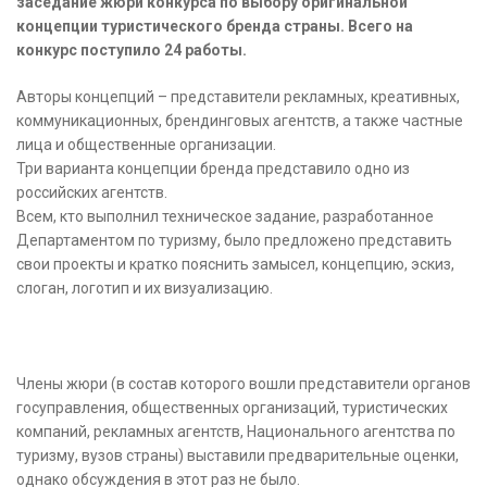
заседание жюри конкурса по выбору оригинальной
концепции туристического бренда страны. Всего на
конкурс поступило 24 работы.
Авторы концепций – представители рекламных, креативных,
коммуникационных, брендинговых агентств, а также частные
лица и общественные организации.
Три варианта концепции бренда представило одно из
российских агентств.
Всем, кто выполнил техническое задание, разработанное
Департаментом по туризму, было предложено представить
свои проекты и кратко пояснить замысел, концепцию, эскиз,
слоган, логотип и их визуализацию.
Члены жюри (в состав которого вошли представители органов
госуправления, общественных организаций, туристических
компаний, рекламных агентств, Национального агентства по
туризму, вузов страны) выставили предварительные оценки,
однако обсуждения в этот раз не было.