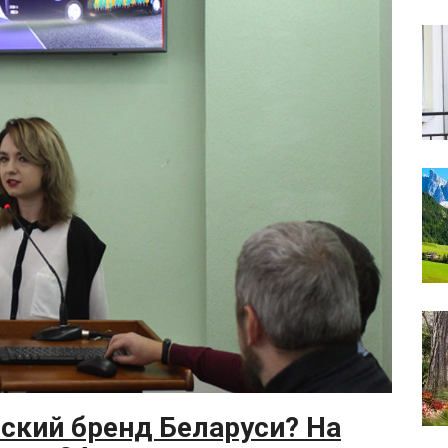
еский бренд Беларуси? На