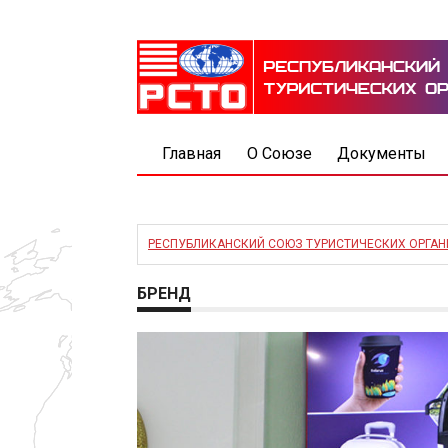
Главная
О Союзе
Документы
РЕСПУБЛИКАНСКИЙ СОЮЗ ТУРИСТИЧЕСКИХ ОРГА
БРЕНД