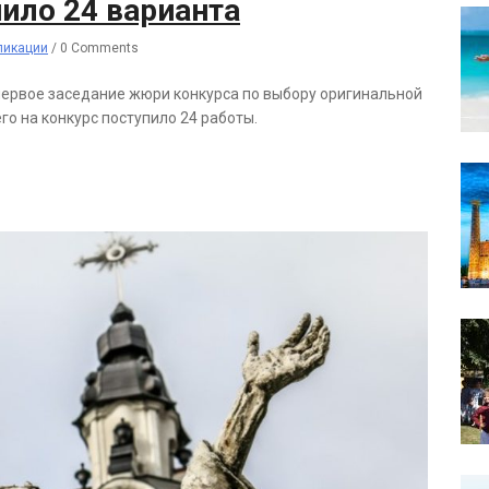
ило 24 варианта
ликации
/
0 Comments
 первое заседание жюри конкурса по выбору оригинальной
го на конкурс поступило 24 работы.