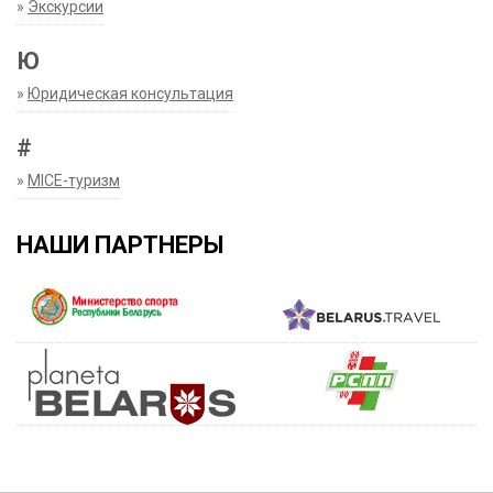
»
Экскурсии
Ю
»
Юридическая консультация
#
»
MICE-туризм
НАШИ ПАРТНЕРЫ