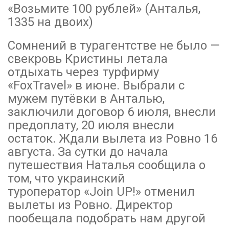
«Возьмите 100 рублей» (Анталья,
1335 на двоих)
Сомнений в турагентстве не было —
свекровь Кристины летала
отдыхать через турфирму
«FoxTravel» в июне. Выбрали с
мужем путёвки в Анталью,
заключили договор 6 июля, внесли
предоплату, 20 июля внесли
остаток. Ждали вылета из Ровно 16
августа. За сутки до начала
путешествия Наталья сообщила о
том, что украинский
туроператор «Join UP!» отменил
вылеты из Ровно. Директор
пообещала подобрать нам другой