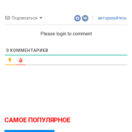
Подписаться
авторизуйтесь
Please login to comment
0
КОММЕНТАРИЕВ
САМОЕ ПОПУЛЯРНОЕ