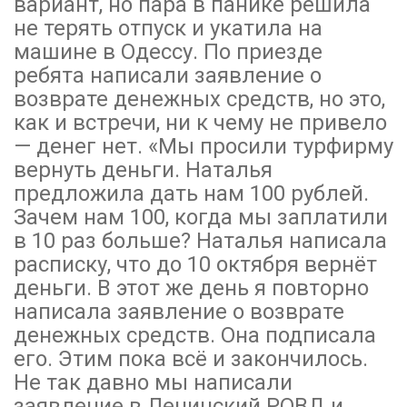
вариант, но пара в панике решила
не терять отпуск и укатила на
машине в Одессу. По приезде
ребята написали заявление о
возврате денежных средств, но это,
как и встречи, ни к чему не привело
— денег нет. «Мы просили турфирму
вернуть деньги. Наталья
предложила дать нам 100 рублей.
Зачем нам 100, когда мы заплатили
в 10 раз больше? Наталья написала
расписку, что до 10 октября вернёт
деньги. В этот же день я повторно
написала заявление о возврате
денежных средств. Она подписала
его. Этим пока всё и закончилось.
Не так давно мы написали
заявление в Ленинский РОВД и