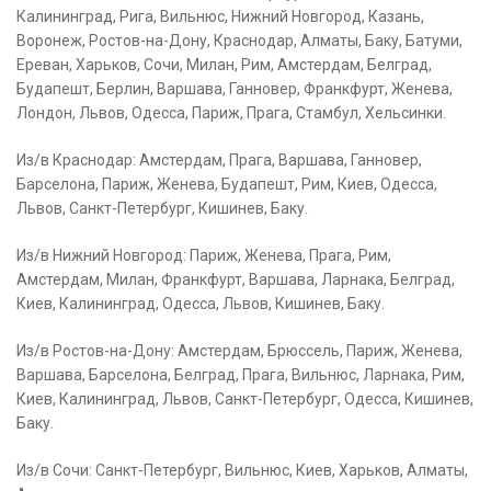
Калининград, Рига, Вильнюс, Нижний Новгород, Казань,
Воронеж, Ростов-на-Дону, Краснодар, Алматы, Баку, Батуми,
Ереван, Харьков, Сочи, Милан, Рим, Амстердам, Белград,
Будапешт, Берлин, Варшава, Ганновер, Франкфурт, Женева,
Лондон, Львов, Одесса, Париж, Прага, Стамбул, Хельсинки.
Из/в Краснодар: Амстердам, Прага, Варшава, Ганновер,
Барселона, Париж, Женева, Будапешт, Рим, Киев, Одесса,
Львов, Санкт-Петербург, Кишинев, Баку.
Из/в Нижний Новгород: Париж, Женева, Прага, Рим,
Амстердам, Милан, Франкфурт, Варшава, Ларнака, Белград,
Киев, Калининград, Одесса, Львов, Кишинев, Баку.
Из/в Ростов-на-Дону: Амстердам, Брюссель, Париж, Женева,
Варшава, Барселона, Белград, Прага, Вильнюс, Ларнака, Рим,
Киев, Калининград, Львов, Санкт-Петербург, Одесса, Кишинев,
Баку.
Из/в Сочи: Санкт-Петербург, Вильнюс, Киев, Харьков, Алматы,