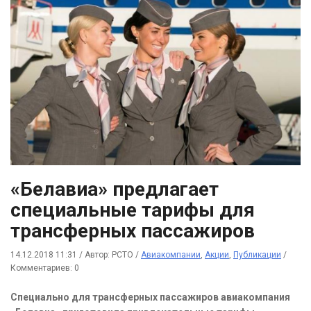
«Белавиа» предлагает
специальные тарифы для
трансферных пассажиров
14.12.2018 11:31
/
Автор: РСТО
/
Авиакомпании
,
Акции
,
Публикации
/
Комментариев: 0
Специально для трансферных пассажиров авиакомпания