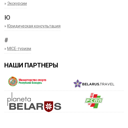
»
Экскурсии
Ю
»
Юридическая консультация
#
»
MICE-туризм
НАШИ ПАРТНЕРЫ