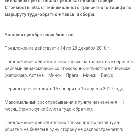
«Белавиа» приготовила привлекательные тарифы.
Стоимость: 50% от минимального транзитного тарифа по
маршруту туда-обратно + таксы и сборы.
Условия приобретения билетов:
Предложение действует с 14 по 28 декабря 2018 г.;
Предложение действительно только на транзитные перелеты
рейсами авиакомпании со стыковочным пунктом в г. Минске
(например, Астана – Минск – Прага – Минск – Баку);
Период путешествия: с 15 января по 15 апреля 2019 года;
Максимальный срок пребывания в пункте назначения – 1
месяц (при покупке билета туда-обратно);
Предложение действительно только для полетов туда-
обратно, на билеты в одну сторону не распространяется;