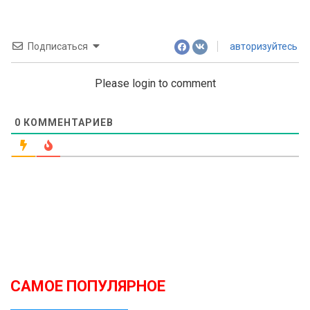
Подписаться
авторизуйтесь
Please login to comment
0
КОММЕНТАРИЕВ
САМОЕ ПОПУЛЯРНОЕ