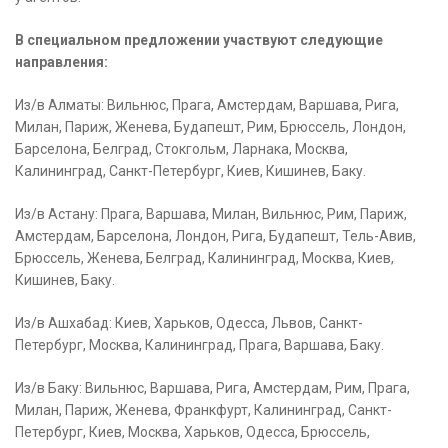
В специальном предложении участвуют следующие
направления:
Из/в Алматы: Вильнюс, Прага, Амстердам, Варшава, Рига,
Милан, Париж, Женева, Будапешт, Рим, Брюссель, Лондон,
Барселона, Белград, Стокгольм, Ларнака, Москва,
Калининград, Санкт-Петербург, Киев, Кишинев, Баку.
Из/в Астану: Прага, Варшава, Милан, Вильнюс, Рим, Париж,
Амстердам, Барселона, Лондон, Рига, Будапешт, Тель-Авив,
Брюссель, Женева, Белград, Калининград, Москва, Киев,
Кишинев, Баку.
Из/в Ашхабад: Киев, Харьков, Одесса, Львов, Санкт-
Петербург, Москва, Калининград, Прага, Варшава, Баку.
Из/в Баку: Вильнюс, Варшава, Рига, Амстердам, Рим, Прага,
Милан, Париж, Женева, Франкфурт, Калининград, Санкт-
Петербург, Киев, Москва, Харьков, Одесса, Брюссель,