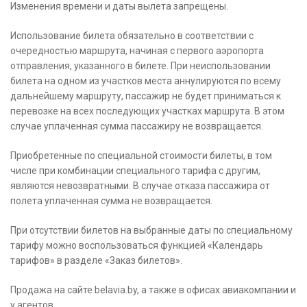
Изменения времени и даты вылета запрещены.
Использование билета обязательно в соответствии с
очередностью маршрута, начиная с первого аэропорта
отправления, указанного в билете. При неиспользовании
билета на одном из участков места аннулируются по всему
дальнейшему маршруту, пассажир не будет приниматься к
перевозке на всех последующих участках маршрута. В этом
случае уплаченная сумма пассажиру не возвращается.
Приобретенные по специальной стоимости билеты, в том
числе при комбинации специального тарифа с другим,
являются невозвратными. В случае отказа пассажира от
полета уплаченная сумма не возвращается.
При отсутствии билетов на выбранные даты по специальному
тарифу можно воспользоваться функцией «Календарь
тарифов» в разделе «Заказ билетов».
Продажа на сайте belavia.by, а также в офисах авиакомпании и
у агентов.