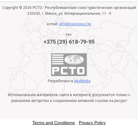
Copyright © 2026 РСТО - Республиканский союз туристических организаций
220030, г. Минск, ул. Интернациональная, 11 - 9
e-mail:
info@toursoyuz.by
тел.
+375 (29) 618-79-95
Разработано в
MixMedia
Использование материалов сайта в интернете допускается только с
указанием авторства и сохранением активной ссылки на ресурс!
Terms and Conditions
-
Privacy Policy