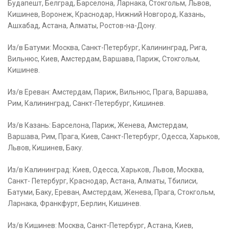
Будапешт, Белград, Барселона, Ларнака, Стокгольм, Львов,
Кишинев, Воронеж, Краснодар, Нижний Новгород, Казань,
Ашхабад, Астана, Алматы, Ростов-на-Дону.
Из/в Батуми: Москва, Санкт-Петербург, Калининград, Рига,
Вильнюс, Киев, Амстердам, Варшава, Париж, Стокгольм,
Кишинев.
Из/в Ереван: Амстердам, Париж, Вильнюс, Прага, Варшава,
Рим, Калининград, Санкт-Петербург, Кишинев.
Из/в Казань: Барселона, Париж, Женева, Амстердам,
Варшава, Рим, Прага, Киев, Санкт-Петербург, Одесса, Харьков,
Львов, Кишинев, Баку.
Из/в Калининград: Киев, Одесса, Харьков, Львов, Москва,
Санкт- Петербург, Краснодар, Астана, Алматы, Тбилиси,
Батуми, Баку, Ереван, Амстердам, Женева, Прага, Стокгольм,
Ларнака, Франкфурт, Берлин, Кишинев.
Из/в Кишинев: Москва, Санкт-Петербург, Астана, Киев,