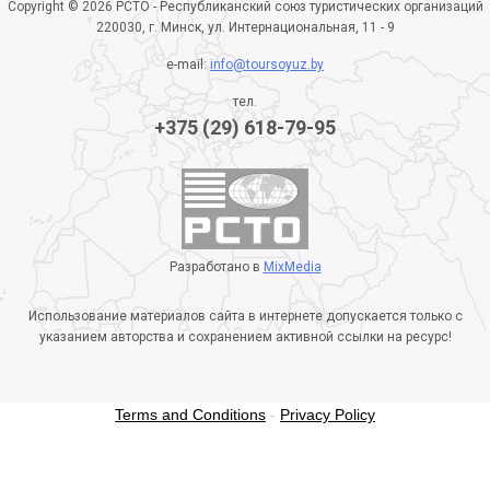
Copyright © 2026 РСТО - Республиканский союз туристических организаций
220030, г. Минск, ул. Интернациональная, 11 - 9
e-mail:
info@toursoyuz.by
тел.
+375 (29) 618-79-95
Разработано в
MixMedia
Использование материалов сайта в интернете допускается только с
указанием авторства и сохранением активной ссылки на ресурс!
Terms and Conditions
-
Privacy Policy