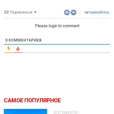
Подписаться
авторизуйтесь
Please login to comment
0
КОММЕНТАРИЕВ
САМОЕ ПОПУЛЯРНОЕ
20.07.2026 07:59