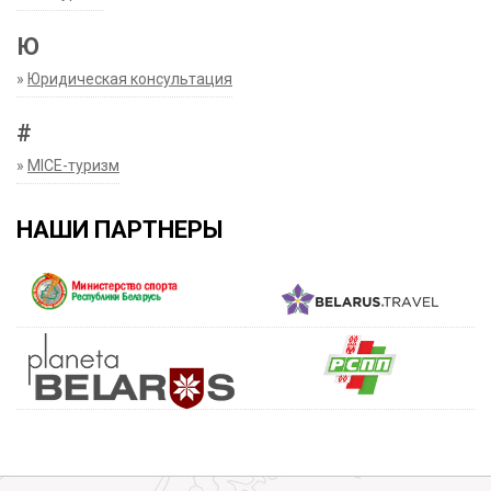
Ю
»
Юридическая консультация
#
»
MICE-туризм
НАШИ ПАРТНЕРЫ