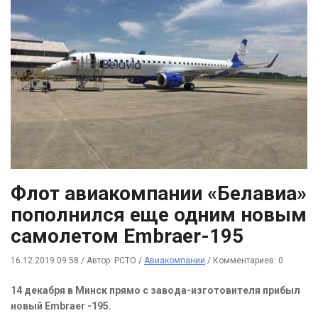
Флот авиакомпании «Белавиа»
пополнился еще одним новым
самолетом Embraer-195
16.12.2019 09:58
/
Автор: РСТО
/
Авиакомпании
/
Комментариев: 0
14 декабря в Минск прямо с завода-изготовителя прибыл
новый Embraer -195.