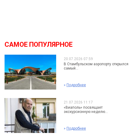
САМОЕ ПОПУЛЯРНОЕ
20.07.2026 07:59
В Стамбульском аэропорту открылся
самый...
»
Подробнее
21.07.2026 11:17
«Виаполь» посвящает
экскурсионную неделю...
»
Подробнее