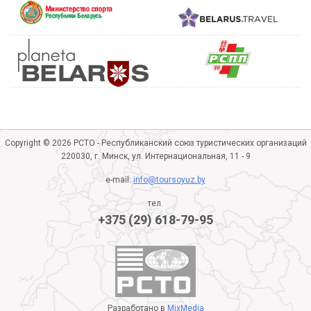
Copyright © 2026 РСТО - Республиканский союз туристических организаций
220030, г. Минск, ул. Интернациональная, 11 - 9
e-mail:
info@toursoyuz.by
тел.
+375 (29) 618-79-95
Разработано в
MixMedia