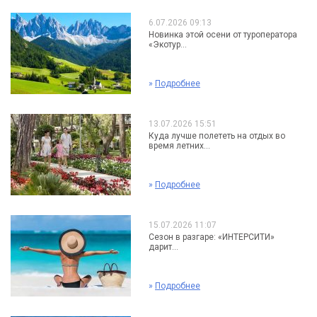
6.07.2026 09:13
Новинка этой осени от туроператора
«Экотур...
»
Подробнее
13.07.2026 15:51
Куда лучше полететь на отдых во
время летних...
»
Подробнее
15.07.2026 11:07
Сезон в разгаре: «ИНТЕРСИТИ»
дарит...
»
Подробнее