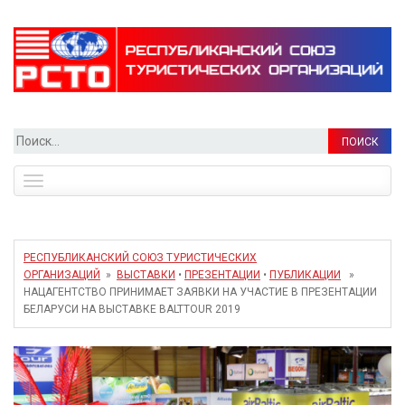
Найти:
Toggle
navigation
РЕСПУБЛИКАНСКИЙ СОЮЗ ТУРИСТИЧЕСКИХ
ОРГАНИЗАЦИЙ
»
ВЫСТАВКИ
•
ПРЕЗЕНТАЦИИ
•
ПУБЛИКАЦИИ
»
НАЦАГЕНТСТВО ПРИНИМАЕТ ЗАЯВКИ НА УЧАСТИЕ В ПРЕЗЕНТАЦИИ
БЕЛАРУСИ НА ВЫСТАВКЕ BALTTOUR 2019