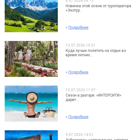
6.07.2026 09:13
Новинка этой осени от туроператора
«Экотур...
»
Подробнее
13.07.2026 15:51
Куда лучше полететь на отдых во
время летних...
»
Подробнее
15.07.2026 11:07
Сезон в разгаре: «ИНТЕРСИТИ»
дарит...
»
Подробнее
9.07.2026 14:51