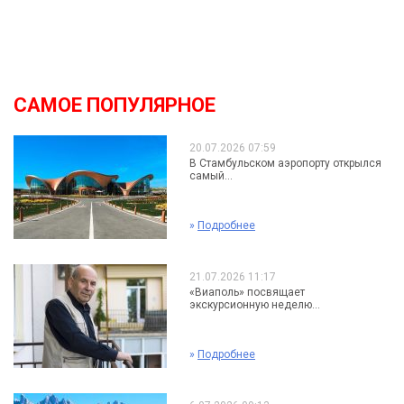
САМОЕ ПОПУЛЯРНОЕ
20.07.2026 07:59
В Стамбульском аэропорту открылся
самый...
»
Подробнее
21.07.2026 11:17
«Виаполь» посвящает
экскурсионную неделю...
»
Подробнее