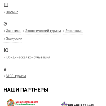
Ш
»
Шопинг
Э
»
Экзотика
»
Экологический туризм
»
Эксклюзив
»
Экскурсии
Ю
»
Юридическая консультация
#
»
MICE-туризм
НАШИ ПАРТНЕРЫ