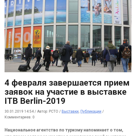
4 февраля завершается прием
заявок на участие в выставке
ITB Berlin-2019
30.01.2019 14:54
/
Автор: РСТО
/
Выставки
,
Публикации
/
Комментариев: 0
Национальное агентство по туризму напоминает о том,