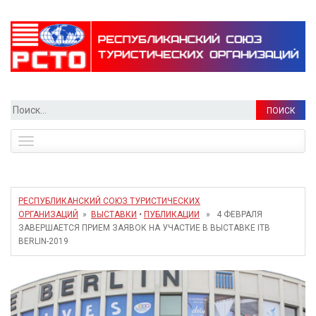
Найти:
Toggle
navigation
РЕСПУБЛИКАНСКИЙ СОЮЗ ТУРИСТИЧЕСКИХ
ОРГАНИЗАЦИЙ
»
ВЫСТАВКИ
•
ПУБЛИКАЦИИ
» 4 ФЕВРАЛЯ
ЗАВЕРШАЕТСЯ ПРИЕМ ЗАЯВОК НА УЧАСТИЕ В ВЫСТАВКЕ ITB
BERLIN-2019