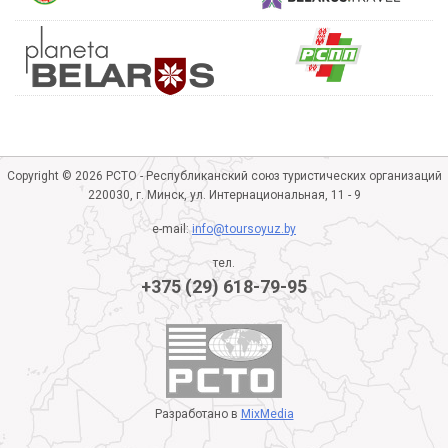
Copyright © 2026 РСТО - Республиканский союз туристических организаций
220030, г. Минск, ул. Интернациональная, 11 - 9
e-mail:
info@toursoyuz.by
тел.
+375 (29) 618-79-95
Разработано в
MixMedia