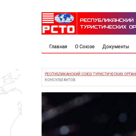
Главная
О Союзе
Документы
РЕСПУБЛИКАНСКИЙ СОЮЗ ТУРИСТИЧЕСКИХ ОРГА
КОНСУЛЬТАНТОВ