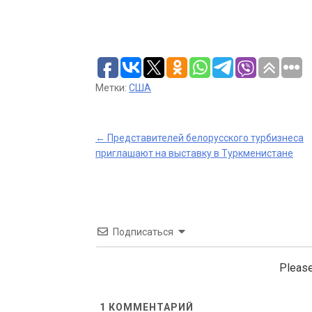
Метки:
США
Post
←
Представителей белорусского турбизнеса
приглашают на выставку в Туркменистане
navigation
Подписаться
Please
1
КОММЕНТАРИЙ