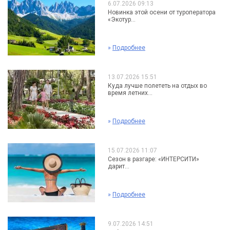
6.07.2026 09:13
Новинка этой осени от туроператора
«Экотур...
»
Подробнее
13.07.2026 15:51
Куда лучше полететь на отдых во
время летних...
»
Подробнее
15.07.2026 11:07
Сезон в разгаре: «ИНТЕРСИТИ»
дарит...
»
Подробнее
9.07.2026 14:51