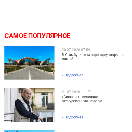
САМОЕ ПОПУЛЯРНОЕ
20.07.2026 07:59
В Стамбульском аэропорту открылся
самый...
»
Подробнее
21.07.2026 11:17
«Виаполь» посвящает
экскурсионную неделю...
»
Подробнее