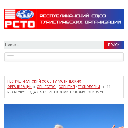
Найти:
Toggle
navigation
РЕСПУБЛИКАНСКИЙ СОЮЗ ТУРИСТИЧЕСКИХ
ОРГАНИЗАЦИЙ
»
ОБЩЕСТВО
•
СОБЫТИЯ
•
ТЕХНОЛОГИИ
» 11
ИЮЛЯ 2021 ГОДА ДАН СТАРТ КОСМИЧЕСКОМУ ТУРИЗМУ!