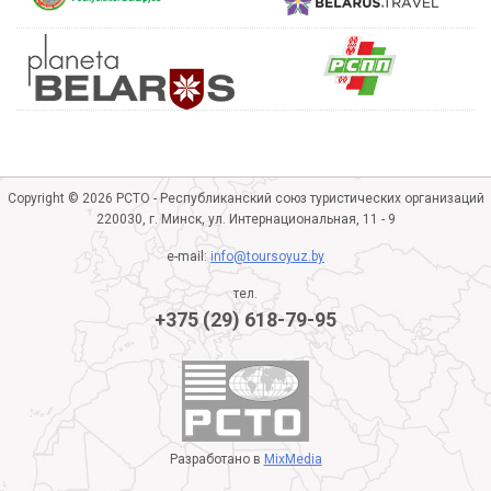
Copyright © 2026 РСТО - Республиканский союз туристических организаций
220030, г. Минск, ул. Интернациональная, 11 - 9
e-mail:
info@toursoyuz.by
тел.
+375 (29) 618-79-95
Разработано в
MixMedia