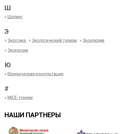
Ш
»
Шопинг
Э
»
Экзотика
»
Экологический туризм
»
Эксклюзив
»
Экскурсии
Ю
»
Юридическая консультация
#
»
MICE-туризм
НАШИ ПАРТНЕРЫ