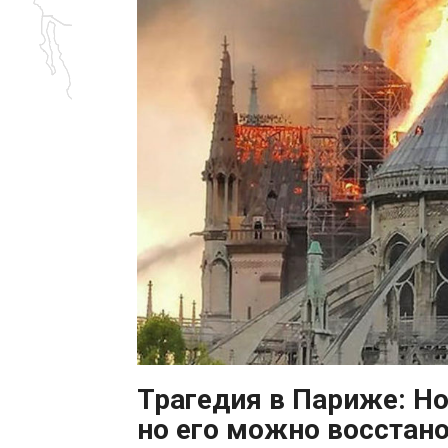
Трагедия в Париже: Н
но его можно восстано