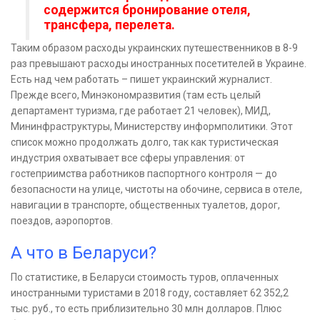
содержится бронирование отеля,
трансфера, перелета.
Таким образом расходы украинских путешественников в 8-9
раз превышают расходы иностранных посетителей в Украине.
Есть над чем работать – пишет украинский журналист.
Прежде всего, Минэкономразвития (там есть целый
департамент туризма, где работает 21 человек), МИД,
Мининфраструктуры, Министерству информполитики. Этот
список можно продолжать долго, так как туристическая
индустрия охватывает все сферы управления: от
гостеприимства работников паспортного контроля — до
безопасности на улице, чистоты на обочине, сервиса в отеле,
навигации в транспорте, общественных туалетов, дорог,
поездов, аэропортов.
А что в Беларуси?
По статистике, в Беларуси стоимость туров, оплаченных
иностранными туристами в 2018 году, составляет 62 352,2
тыс. руб., то есть приблизительно 30 млн долларов. Плюс