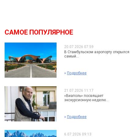
САМОЕ ПОПУЛЯРНОЕ
20.07.2026 07:59
В Стамбульском аэропорту открылся
самый...
»
Подробнее
21.07.2026 11:17
«Виаполь» посвящает
экскурсионную неделю...
»
Подробнее
6.07.2026 09:13