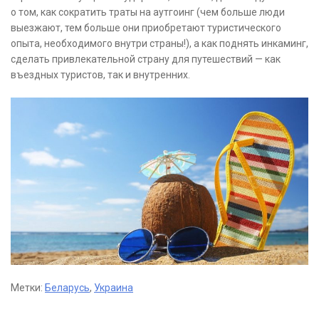
о том, как сократить траты на аутгоинг (чем больше люди
выезжают, тем больше они приобретают туристического
опыта, необходимого внутри страны!), а как поднять инкаминг,
сделать привлекательной страну для путешествий — как
въездных туристов, так и внутренних.
Метки:
Беларусь
,
Украина