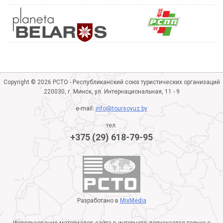
Copyright © 2026 РСТО - Республиканский союз туристических организаций
220030, г. Минск, ул. Интернациональная, 11 - 9
e-mail:
info@toursoyuz.by
тел.
+375 (29) 618-79-95
Разработано в
MixMedia