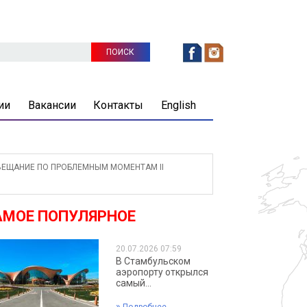
ии
Вакансии
Контакты
English
ЕЩАНИЕ ПО ПРОБЛЕМНЫМ МОМЕНТАМ II
АМОЕ ПОПУЛЯРНОЕ
20.07.2026 07:59
В Стамбульском
аэропорту открылся
самый...
»