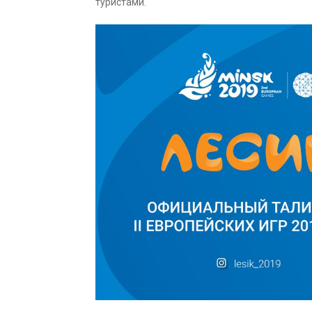
туристами.