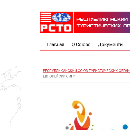
Главная
О Союзе
Документы
РЕСПУБЛИКАНСКИЙ СОЮЗ ТУРИСТИЧЕСКИХ ОРГА
ЕВРОПЕЙСКИХ ИГР