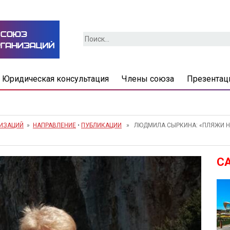
Найти:
Юридическая консультация
Члены союза
Презентац
НИЗАЦИЙ
»
НАПРАВЛЕНИЕ
•
ПУБЛИКАЦИИ
» ЛЮДМИЛА СЫРКИНА: «ПЛЯЖИ НА
С