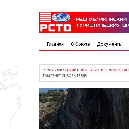
Главная
О Союзе
Документы
РЕСПУБЛИКАНСКИЙ СОЮЗ ТУРИСТИЧЕСКИХ ОРГА
ТАМ ТЕЧЕТ СКВОЗЬ ТЕБЯ!»