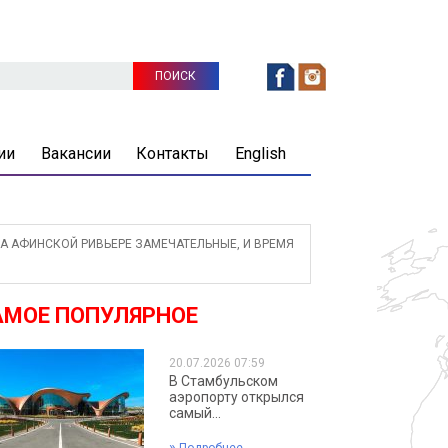
ии
Вакансии
Контакты
English
 АФИНСКОЙ РИВЬЕРЕ ЗАМЕЧАТЕЛЬНЫЕ, И ВРЕМЯ
АМОЕ ПОПУЛЯРНОЕ
20.07.2026 07:59
В Стамбульском
аэропорту открылся
самый...
»