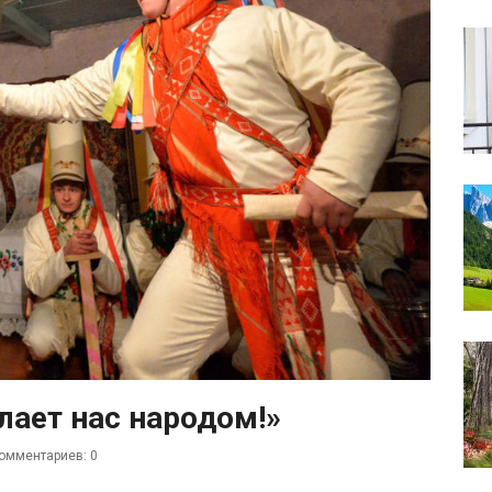
лает нас народом!»
омментариев: 0