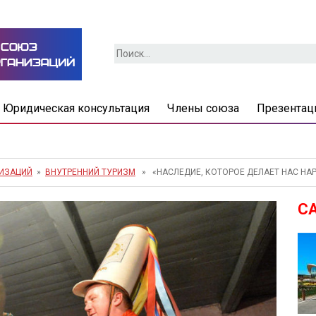
Найти:
Юридическая консультация
Члены союза
Презентац
НИЗАЦИЙ
»
ВНУТРЕННИЙ ТУРИЗМ
» «НАСЛЕДИЕ, КОТОРОЕ ДЕЛАЕТ НАС НА
С