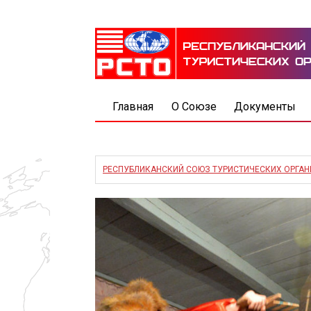
Главная
О Союзе
Документы
РЕСПУБЛИКАНСКИЙ СОЮЗ ТУРИСТИЧЕСКИХ ОРГА