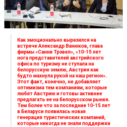
Как эмоционально выразился на
встрече Александр Ванюков, глава
фирмы «Санни Трэвел», «10-15 лет
нога представителей австрийского
офиса по туризму не ступала на
белорусскую землю, Австрия как
будто махнула рукой на наш регион».
Этот факт, конечно, не добавляет
оптимизма тем компаниям, которые
любят Австрию и готовы активнее
предлагать ее на белорусском рынке.
Тем более что за последние 10-15 лет
в Беларуси появилась новая
генерация туристических компаний,
которые никогда не знали поддержки