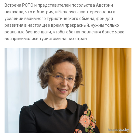
Встреча РСТО и представителей посольства Австрии
показала, что и Австрия, и Беларусь заинтересованы в
усилении взаимного туристического обмена, фон для
развития в настоящее время прекрасный, нужны только
реальные бизнес-шаги, чтобы оба направления более ярко
воспринимались туристами наших стран.