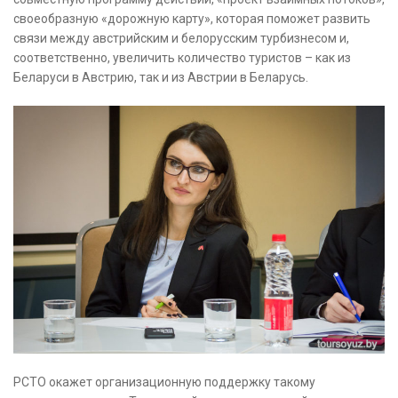
своеобразную «дорожную карту», которая поможет развить
связи между австрийским и белорусским турбизнесом и,
соответственно, увеличить количество туристов – как из
Беларуси в Австрию, так и из Австрии в Беларусь.
РСТО окажет организационную поддержку такому