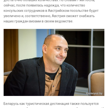
сейчас, после появилась надежда, что количество
консульских сотрудников в Австрийском посольстве будет
увеличено и, соответственно, Австрия сможет снабжать
наших граждан визами в своем ведомстве.
Беларусь как туристическая дестинация также пользуется