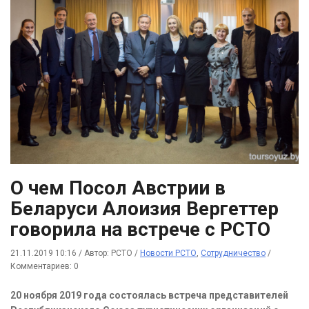
О чем Посол Австрии в
Беларуси Алоизия Вергеттер
говорила на встрече с РСТО
21.11.2019 10:16
/
Автор: РСТО
/
Новости РСТО
,
Сотрудничество
/
Комментариев: 0
20 ноября 2019 года состоялась встреча представителей