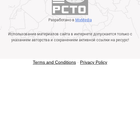
Разработано в
MixMedia
Использование материалов сайта в интернете допускается только с
указанием авторства и сохранением активной ссылки на ресурс!
Terms and Conditions
-
Privacy Policy