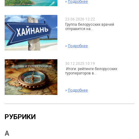
»
Подробнее
23.06.2026 12:22
Группа белорусских врачей
отправится на...
»
Подробнее
30.12.2025 10:19
Итоги: рейтинги белорусских
туроператоров в...
»
Подробнее
РУБРИКИ
А