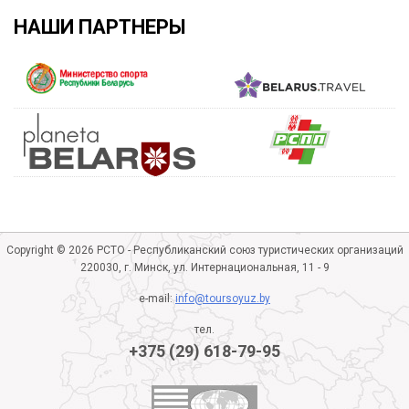
НАШИ ПАРТНЕРЫ
Copyright © 2026 РСТО - Республиканский союз туристических организаций
220030, г. Минск, ул. Интернациональная, 11 - 9
e-mail:
info@toursoyuz.by
тел.
+375 (29) 618-79-95