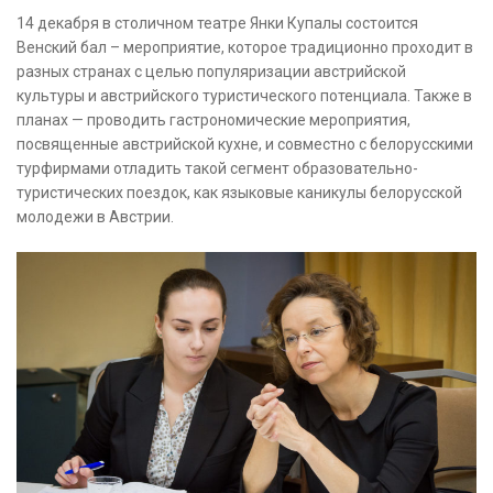
14 декабря в столичном театре Янки Купалы состоится
Венский бал – мероприятие, которое традиционно проходит в
разных странах с целью популяризации австрийской
культуры и австрийского туристического потенциала. Также в
планах — проводить гастрономические мероприятия,
посвященные австрийской кухне, и совместно с белорусскими
турфирмами отладить такой сегмент образовательно-
туристических поездок, как языковые каникулы белорусской
молодежи в Австрии.